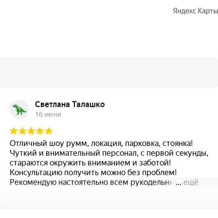
Светлана Талашко
16 июня
Отличный шоу румм, локация, парковка, стоянка!
Чуткий и внимательный персонал, с первой секунды,
стараются окружить вниманием и заботой!
Консультацию получить можно без проблем!
Рекомендую настоятельно всем рукодельницам!
...
ещё