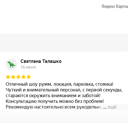
Светлана Талашко
16 июня
Отличный шоу румм, локация, парковка, стоянка!
Чуткий и внимательный персонал, с первой секунды,
стараются окружить вниманием и заботой!
Консультацию получить можно без проблем!
Рекомендую настоятельно всем рукодельницам!
...
ещё