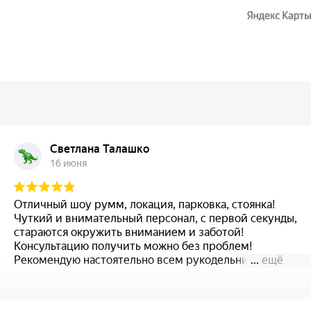
Светлана Талашко
16 июня
Отличный шоу румм, локация, парковка, стоянка!
Чуткий и внимательный персонал, с первой секунды,
стараются окружить вниманием и заботой!
Консультацию получить можно без проблем!
Рекомендую настоятельно всем рукодельницам!
...
ещё