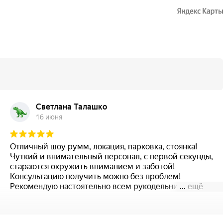
Светлана Талашко
16 июня
Отличный шоу румм, локация, парковка, стоянка!
Чуткий и внимательный персонал, с первой секунды,
стараются окружить вниманием и заботой!
Консультацию получить можно без проблем!
Рекомендую настоятельно всем рукодельницам!
...
ещё