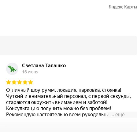
Светлана Талашко
16 июня
Отличный шоу румм, локация, парковка, стоянка!
Чуткий и внимательный персонал, с первой секунды,
стараются окружить вниманием и заботой!
Консультацию получить можно без проблем!
Рекомендую настоятельно всем рукодельницам!
...
ещё