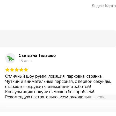
Светлана Талашко
16 июня
Отличный шоу румм, локация, парковка, стоянка!
Чуткий и внимательный персонал, с первой секунды,
стараются окружить вниманием и заботой!
Консультацию получить можно без проблем!
Рекомендую настоятельно всем рукодельницам!
...
ещё