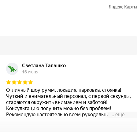
Светлана Талашко
16 июня
Отличный шоу румм, локация, парковка, стоянка!
Чуткий и внимательный персонал, с первой секунды,
стараются окружить вниманием и заботой!
Консультацию получить можно без проблем!
Рекомендую настоятельно всем рукодельницам!
...
ещё