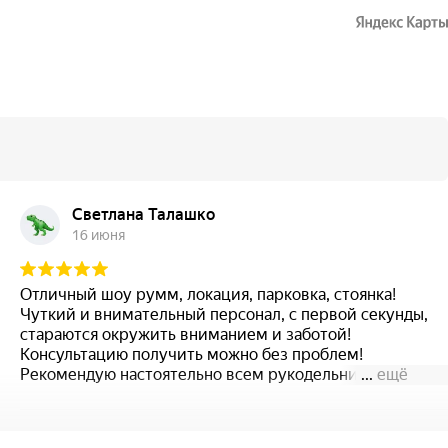
Светлана Талашко
16 июня
Отличный шоу румм, локация, парковка, стоянка!
Чуткий и внимательный персонал, с первой секунды,
стараются окружить вниманием и заботой!
Консультацию получить можно без проблем!
Рекомендую настоятельно всем рукодельницам!
...
ещё