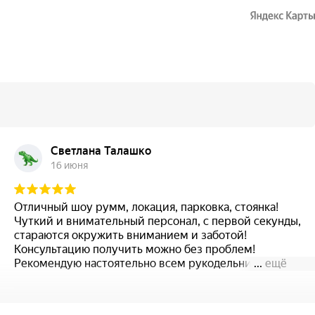
Светлана Талашко
16 июня
Отличный шоу румм, локация, парковка, стоянка!
Чуткий и внимательный персонал, с первой секунды,
стараются окружить вниманием и заботой!
Консультацию получить можно без проблем!
Рекомендую настоятельно всем рукодельницам!
...
ещё