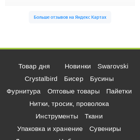
Товар дня
Новинки
Swarovski
Crystalbird
Бисер
Бусины
Фурнитура
Оптовые товары
Пайетки
Нитки, тросик, проволока
Инструменты
Ткани
Упаковка и хранение
Сувениры