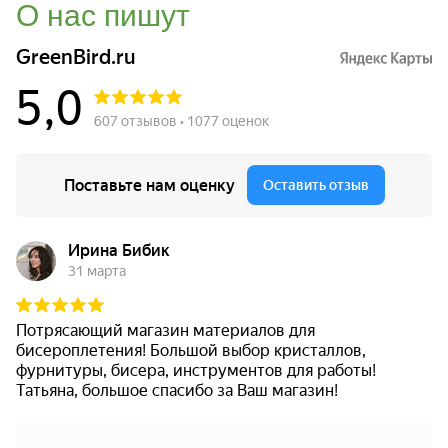
О нас пишут