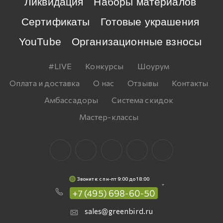
Ликвидация
Наборы материалов
Сертификаты
Готовые украшения
YouTube
Организационные взносы
#LIVE
Конкурсы
Шоурум
Оплата и доставка
О нас
Отзывы
Контакты
Амбассадоры
Система скидок
Мастер-классы
Звоните: c пн-пт 9:00 до 18:00
+7 (495) 698-60-50
sales@greenbird.ru