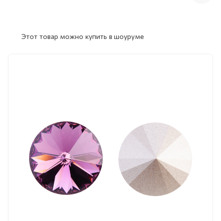
Этот товар можно купить в шоуруме