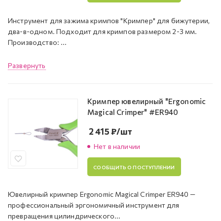
Инструмент для зажима кримпов "Кримпер" для бижутерии,
два-в-одном. Подходит для кримпов размером 2-3 мм.
Производство: ...
Развернуть
Кримпер ювелирный "Ergonomic
Magical Crimper" #ER940
2 415
₽
/шт
Нет в наличии
СООБЩИТЬ О ПОСТУПЛЕНИИ
Ювелирный кримпер Ergonomic Magical Crimper ER940 —
профессиональный эргономичный инструмент для
превращения цилиндрического...