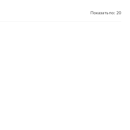
Показать по: 20