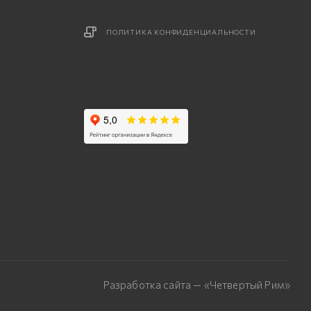
ПОЛИТИКА КОНФИДЕНЦИАЛЬНОСТИ
Разработка сайта — «Четвертый Рим»