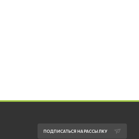
ПОДПИСАТЬСЯ НА РАССЫЛКУ