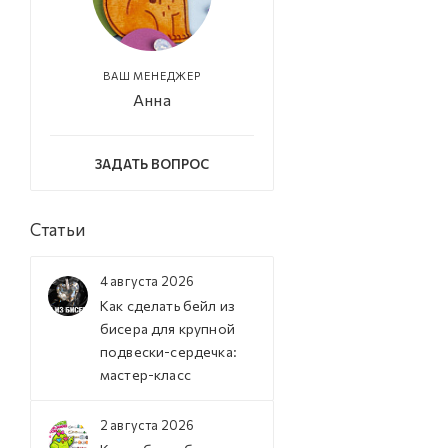
ВАШ МЕНЕДЖЕР
Анна
ЗАДАТЬ ВОПРОС
Статьи
4 августа 2026
Как сделать бейл из
бисера для крупной
подвески-сердечка:
мастер-класс
2 августа 2026