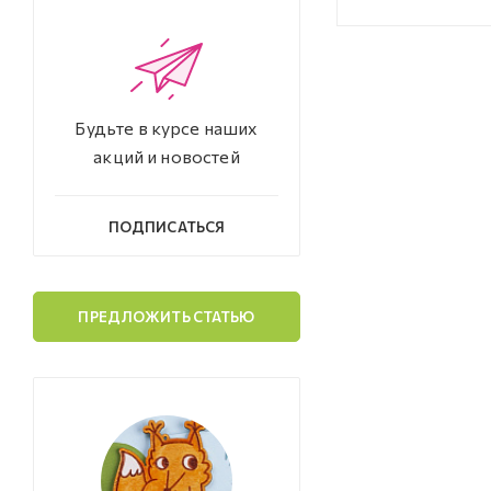
Будьте в курсе наших
акций и новостей
ПОДПИСАТЬСЯ
ПРЕДЛОЖИТЬ СТАТЬЮ