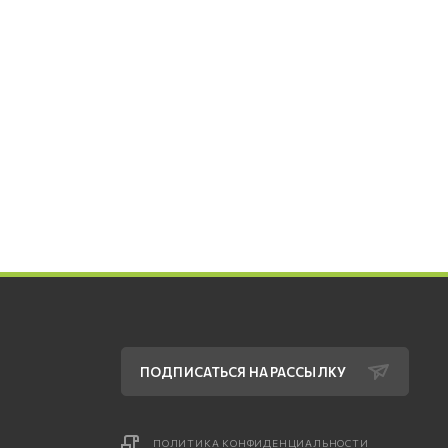
ПОДПИСАТЬСЯ НА РАССЫЛКУ
ПОЛИТИКА КОНФИДЕНЦИАЛЬНОСТИ