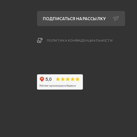
ПОДПИСАТЬСЯ НА РАССЫЛКУ
ПОЛИТИКА КОНФИДЕНЦИАЛЬНОСТИ