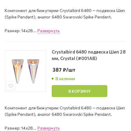
Компонент для бижутерии Crystalbird 6480 — подвеска Шип
(Spike Pendant), аналог 6480 Swarovski Spike Pendant.
Размер: 14x28...
Развернуть
Crystalbird 6480 подвеска Шип 28
мм, Crystal (#001AB)
387
₽
/шт
В наличии
В КОРЗИНУ
Компонент для бижутерии Crystalbird 6480 — подвеска Шип
(Spike Pendant), аналог 6480 Swarovski Spike Pendant.
Размер: 14x28...
Развернуть