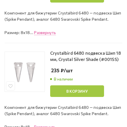
Компонент для бижутерии Crystalbird 6480 — подвеска Шип
(Spike Pendant), аналог 6480 Swarovski Spike Pendant.
Размер: 8x18...
Развернуть
Crystalbird 6480 подвеска Шип 18
мм, Crystal Silver Shade (#001SS)
235
₽
/шт
В наличии
В КОРЗИНУ
Компонент для бижутерии Crystalbird 6480 — подвеска Шип
(Spike Pendant), аналог 6480 Swarovski Spike Pendant.
Размер: 8x18...
Развернуть