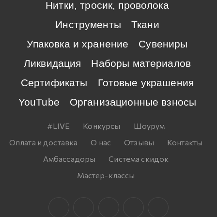
Нитки, тросик, проволока
Инструменты
Ткани
Упаковка и хранение
Сувениры
Ликвидация
Наборы материалов
Сертификаты
Готовые украшения
YouTube
Организационные взносы
#LIVE
Конкурсы
Шоурум
Оплата и доставка
О нас
Отзывы
Контакты
Амбассадоры
Система скидок
Мастер-классы