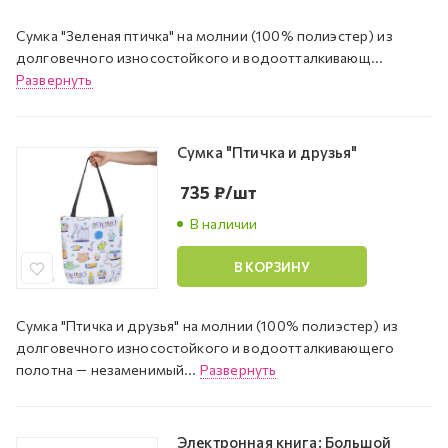
Сумка "Зеленая птичка" на молнии (100% полиэстер) из
долговечного износостойкого и водоотталкивающ...
Развернуть
Сумка "Птичка и друзья"
735
₽
/шт
В наличии
В КОРЗИНУ
Сумка "Птичка и друзья" на молнии (100% полиэстер) из
долговечного износостойкого и водоотталкивающего
полотна — незаменимый...
Развернуть
Электронная книга: Большой