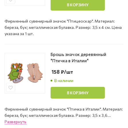
В КОРЗИНУ
Фирменный сувенирный значок "Птицеоскар". Материал:
береза, бук; металлическая булавка. Размер: 3,5 х 4 см. Цена
указана за 1 шт.
Брошь значок деревянный
"Птичка в Италии"
158
₽
/шт
В наличии
В КОРЗИНУ
Фирменный сувенирный значок "Птичка в Италии". Материал:
береза, бук; металлическая булавка. Размер: 3,5 х 3,6...
Развернуть