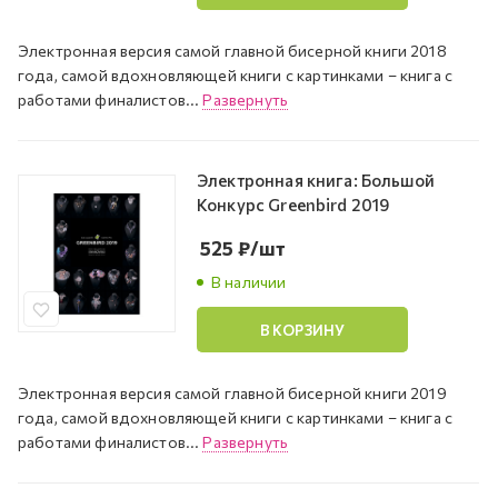
Электронная версия самой главной бисерной книги 2018
года, самой вдохновляющей книги с картинками – книга с
работами финалистов...
Развернуть
Электронная книга: Большой
Конкурс Greenbird 2019
525
₽
/шт
В наличии
В КОРЗИНУ
Электронная версия самой главной бисерной книги 2019
года, самой вдохновляющей книги с картинками – книга с
работами финалистов...
Развернуть