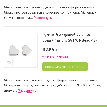
Металлическая бусина односторонняя в форме сердца.
Может использоваться в качестве коннектора. Материал:
латунь, покрыти...
Развернуть
Бусина "Сердечко" 7х6,3 мм,
родий, 1 шт. (#SV1701-Bead-13)
32
₽
/шт
Нет в наличии
СООБЩИТЬ О ПОСТУПЛЕНИИ
Металлическая бусина гладкая в форме плоского сердца.
Материал: латунь, покрытие: родий. Размер: 7 х 6,3 х 3,1 мм,
диаме...
Развернуть