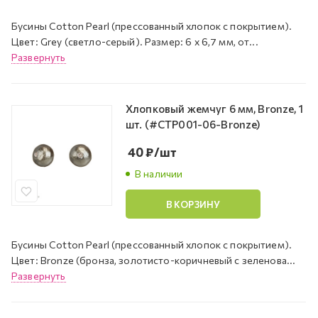
Бусины Cotton Pearl (прессованный хлопок с покрытием).
Цвет: Grey (светло-серый). Размер: 6 х 6,7 мм, от...
Развернуть
Хлопковый жемчуг 6 мм, Bronze, 1
шт. (#CTP001-06-Bronze)
40
₽
/шт
В наличии
В КОРЗИНУ
Бусины Cotton Pearl (прессованный хлопок с покрытием).
Цвет: Bronze (бронза, золотисто-коричневый с зеленова...
Развернуть