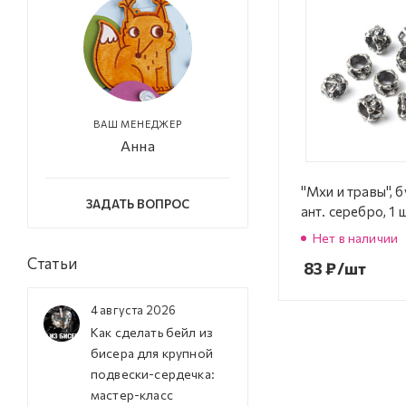
ВАШ МЕНЕДЖЕР
Анна
"Мхи и травы", 
ЗАДАТЬ ВОПРОС
ант. серебро, 1
Нет в наличии
Статьи
83
₽
/шт
4 августа 2026
Как сделать бейл из
бисера для крупной
подвески-сердечка:
мастер-класс