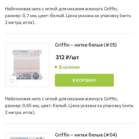
Нейлоновая нить с иглой для низания жемчуга Griffin,
размер: 0,7 мм, цвет: белый. Цена указана за упаковку (нить
2 метра, игла).
Griffin – нитки белые (#05)
312
₽
/шт
В наличии
В КОРЗИНУ
Нейлоновая нить с иглой для низания жемчуга Griffin,
размер: 0,65 мм, цвет: белый. Цена указана за упаковку (нить
2 метра, игла).
Griffin – нитки белые (#04)