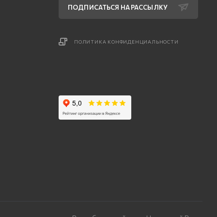
ПОДПИСАТЬСЯ НА РАССЫЛКУ
ПОЛИТИКА КОНФИДЕНЦИАЛЬНОСТИ