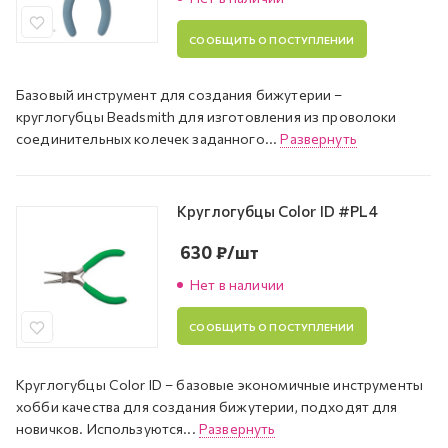
СООБЩИТЬ О ПОСТУПЛЕНИИ
Базовый инструмент для создания бижутерии –
круглогубцы Beadsmith для изготовления из проволоки
соединительных колечек заданного...
Развернуть
Круглогубцы Color ID #PL4
630
₽
/шт
Нет в наличии
СООБЩИТЬ О ПОСТУПЛЕНИИ
Круглогубцы Color ID – базовые экономичные инструменты
хобби качества для создания бижутерии, подходят для
новичков. Используются...
Развернуть