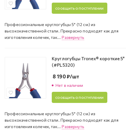
СООБЩИТЬ О ПОСТУПЛЕНИИ
Профессиональные круглогубцы 5" (12 см) из
высококачественной стали. Прекрасно подходят как для
изготовления колечек, так...
Развернуть
Круглогубцы Tronex® короткие 5"
(#PL5320)
8 190
₽
/шт
Нет в наличии
СООБЩИТЬ О ПОСТУПЛЕНИИ
Профессиональные круглогубцы 5" (12 см) из
высококачественной стали. Прекрасно подходят как для
изготовления колечек, так...
Развернуть