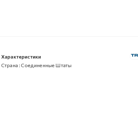
Характеристики
Страна
:
Соединенные Штаты