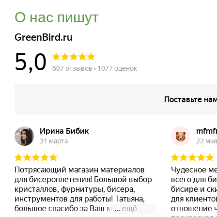
О нас пишут