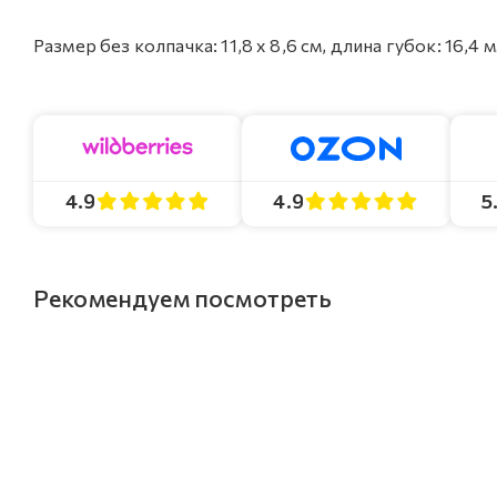
Размер без колпачка: 11,8 х 8,6 см, длина губок: 16,4
4.9
4.9
5
Рекомендуем посмотреть