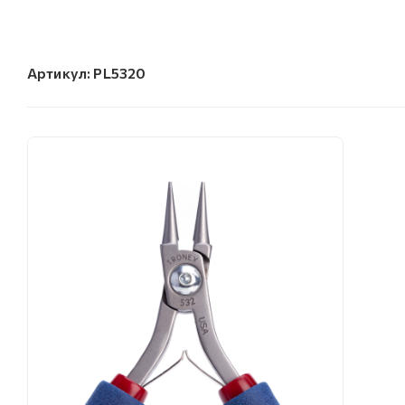
Артикул:
PL5320