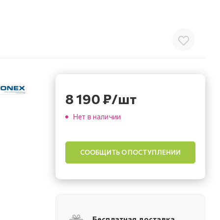
8 190
₽
/шт
Нет в наличии
СООБЩИТЬ О ПОСТУПЛЕНИИ
Бесплатная доставка