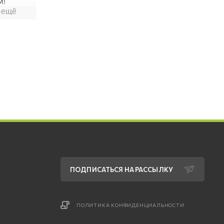
ПОДПИСАТЬСЯ НА РАССЫЛКУ
ПОЛИТИКА КОНФИДЕНЦИАЛЬНОСТИ