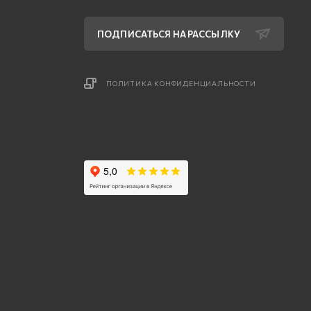
ПОДПИСАТЬСЯ НА РАССЫЛКУ
ПОЛИТИКА КОНФИДЕНЦИАЛЬНОСТИ