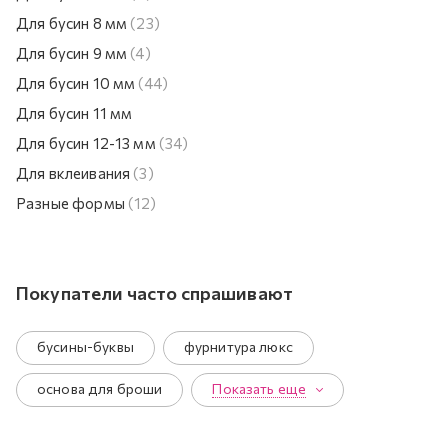
Для бусин 8 мм
(23)
Для бусин 9 мм
(4)
Для бусин 10 мм
(44)
Для бусин 11 мм
Для бусин 12-13 мм
(34)
Для вклеивания
(3)
Разные формы
(12)
Покупатели часто спрашивают
бусины-буквы
фурнитура люкс
основа для броши
Показать еще