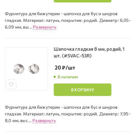
Фурнитура для бижутерии - шапочка для бус и шнуров
гладкая. Материал: латунь, покрытие: родий. Диаметр: 6,05-
6,09 мм, вы...
Развернуть
Шапочка гладкая 8 мм, родий, 1
шт. (#SVAC-53R)
20
₽
/шт
В наличии
В КОРЗИНУ
Фурнитура для бижутерии - шапочка для бус и шнуров
гладкая. Материал: латунь, покрытие: родий. Диаметр: 7,95-
8,0 мм, выс...
Развернуть