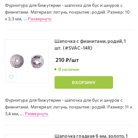
Фурнитура для бижутерии - шапочка для бус и шнуров с
фианитами. Материал: латунь, покрытие: родий. Размер: 10
х 3,3 мм, ...
Развернуть
Шапочка с фианитами, родий, 1
шт. (#SVAC-14R)
210
₽
/шт
В наличии
В КОРЗИНУ
Фурнитура для бижутерии - шапочка для бус и шнуров с
фианитами. Материал: латунь, покрытие: родий. Размер: 11 х
3,4 мм, ...
Развернуть
Шапочка гладкая 6 мм, золото, 1