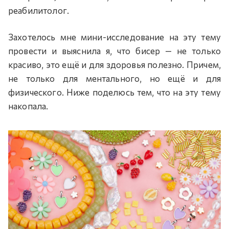
реабилитолог.
Захотелось мне мини-исследование на эту тему
провести и выяснила я, что бисер — не только
красиво, это ещё и для здоровья полезно. Причем,
не только для ментального, но ещё и для
физического. Ниже поделюсь тем, что на эту тему
накопала.