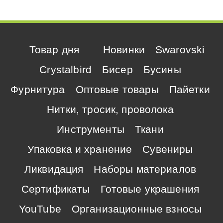
Товар дня
Новинки
Swarovski
Crystalbird
Бисер
Бусины
Фурнитура
Оптовые товары
Пайетки
Нитки, тросик, проволока
Инструменты
Ткани
Упаковка и хранение
Сувениры
Ликвидация
Наборы материалов
Сертификаты
Готовые украшения
YouTube
Организационные взносы