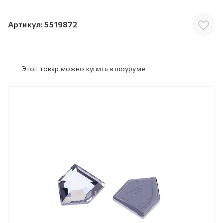
Артикул:
5519872
Этот товар можно купить в шоуруме