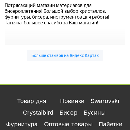
Товар дня
Новинки
Swarovski
Crystalbird
Бисер
Бусины
Фурнитура
Оптовые товары
Пайетки