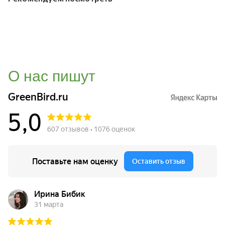
О нас пишут