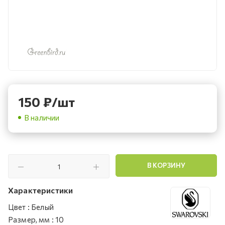
150
₽
/шт
В наличии
В КОРЗИНУ
Характеристики
Цвет
:
Белый
Размер, мм
:
10