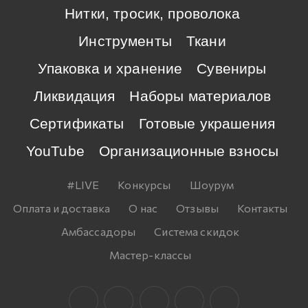
Нитки, тросик, проволока
Инструменты
Ткани
Упаковка и хранение
Сувениры
Ликвидация
Наборы материалов
Сертификаты
Готовые украшения
YouTube
Организационные взносы
#LIVE
Конкурсы
Шоурум
Оплата и доставка
О нас
Отзывы
Контакты
Амбассадоры
Система скидок
Мастер-классы