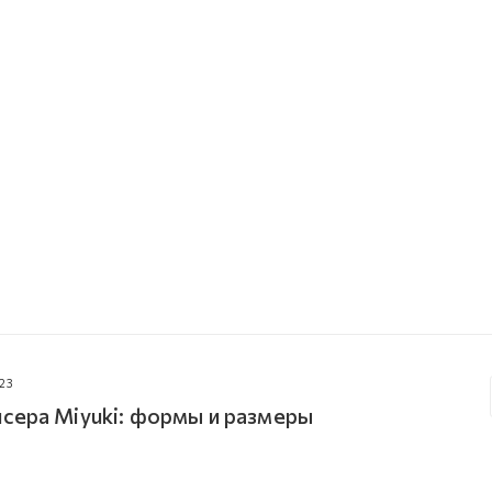
23
сера Miyuki: формы и размеры