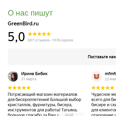
О нас пишут