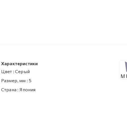
Характеристики
Цвет
:
Серый
Размер, мм
:
5
Страна
:
Япония