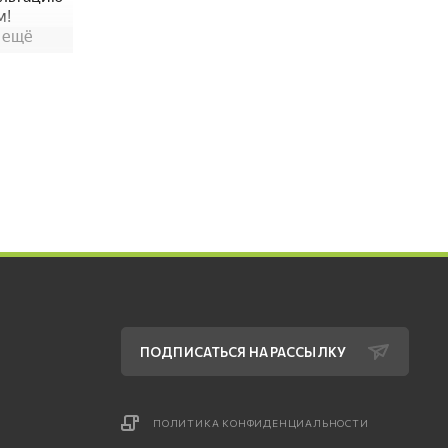
ПОДПИСАТЬСЯ НА РАССЫЛКУ
ПОЛИТИКА КОНФИДЕНЦИАЛЬНОСТИ