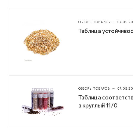
ОБЗОРЫ ТОВАРОВ
—
07.05.20
Таблица устойчивос
ОБЗОРЫ ТОВАРОВ
—
07.05.20
Таблица соответств
в круглый 11/0