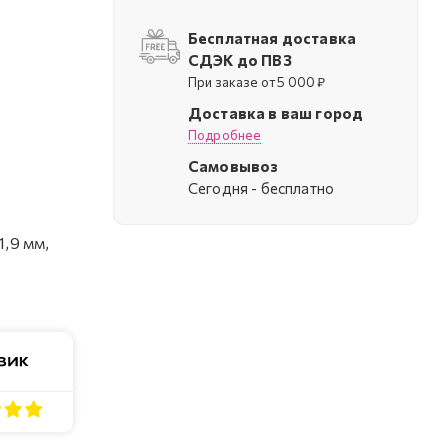
Бесплатная доставка
СДЭК до ПВЗ
При заказе от 5 000 ₽
Доставка в ваш город
Подробнее
Самовывоз
Cегодня - бесплатно
1,9 мм,