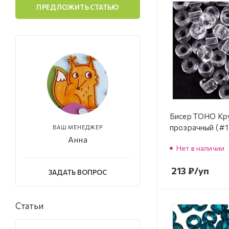
ПРЕДЛОЖИТЬ СТАТЬЮ
Бисер TOHO Кр
прозрачный (#1
ВАШ МЕНЕДЖЕР
Анна
Нет в наличии
213
₽
/уп
ЗАДАТЬ ВОПРОС
Статьи