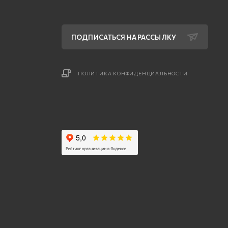
ПОДПИСАТЬСЯ НА РАССЫЛКУ
ПОЛИТИКА КОНФИДЕНЦИАЛЬНОСТИ