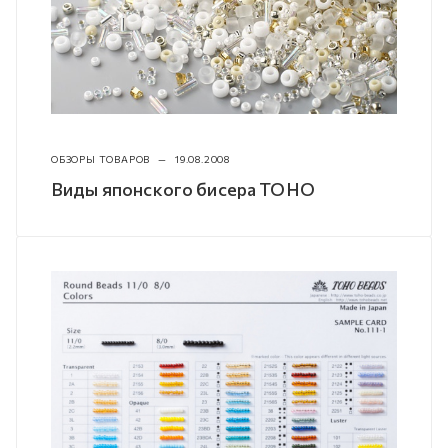
ОБЗОРЫ ТОВАРОВ
—
19.08.2008
Виды японского бисера TOHO