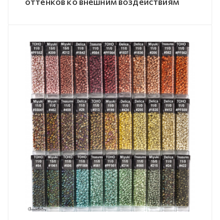
оттенков ко внешним воздействиям