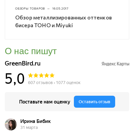
ОБЗОРЫ ТОВАРОВ
—
16.05.2017
Обзор металлизированных оттенков
бисера TOHO и Miyuki
О нас пишут