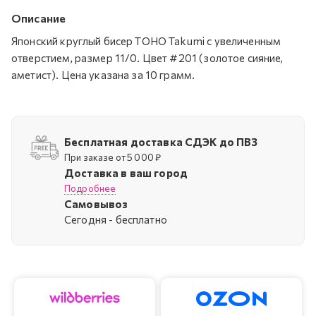
Описание
Японский круглый бисер TOHO Takumi с увеличенным
отверстием, размер 11/0. Цвет #201 (золотое сияние,
аметист). Цена указана за 10 грамм.
Бесплатная доставка СДЭК до ПВЗ
При заказе от 5 000 ₽
Доставка в ваш город
Подробнее
Самовывоз
Cегодня - бесплатно