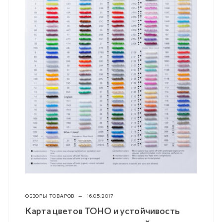
ОБЗОРЫ ТОВАРОВ
—
16.05.2017
Карта цветов TOHO и устойчивость