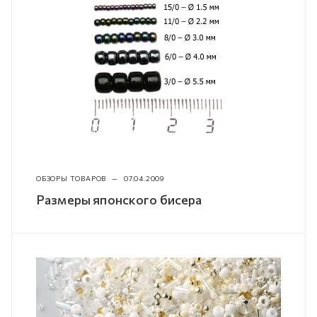
ОБЗОРЫ ТОВАРОВ
—
07.04.2009
Размеры японского бисера