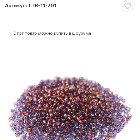
Артикул:
TTR-11-201
Этот товар можно купить в шоуруме