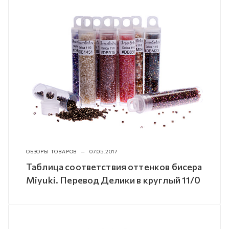
ОБЗОРЫ ТОВАРОВ
—
07.05.2017
Таблица соответствия оттенков бисера
Miyuki. Перевод Делики в круглый 11/0