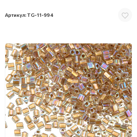
Артикул:
TG-11-994