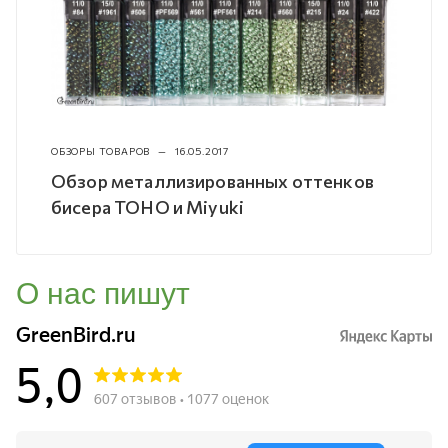
ОБЗОРЫ ТОВАРОВ
—
16.05.2017
Обзор металлизированных оттенков
бисера TOHO и Miyuki
О нас пишут