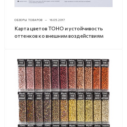
ОБЗОРЫ ТОВАРОВ
—
16.05.2017
Карта цветов TOHO и устойчивость
оттенков ко внешним воздействиям