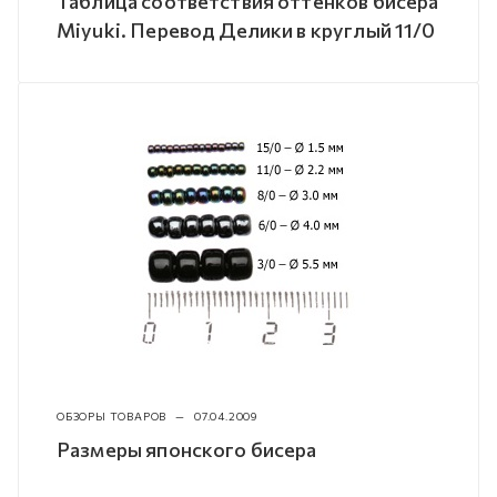
Таблица соответствия оттенков бисера
Miyuki. Перевод Делики в круглый 11/0
ОБЗОРЫ ТОВАРОВ
—
07.04.2009
Размеры японского бисера