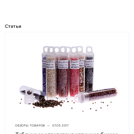
Статьи
ОБЗОРЫ ТОВАРОВ
—
07.05.2017