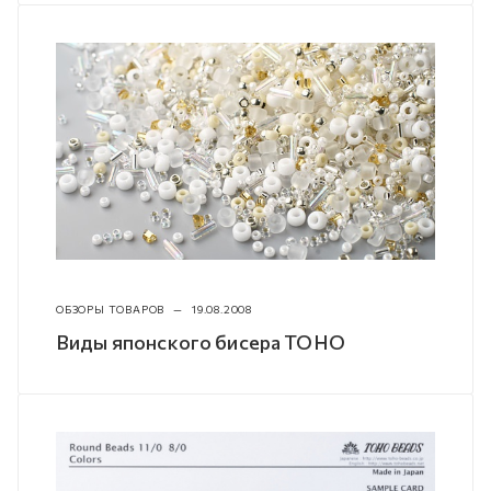
ОБЗОРЫ ТОВАРОВ
—
19.08.2008
Виды японского бисера TOHO