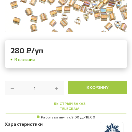
280
₽
/уп
В наличии
В КОРЗИНУ
БЫСТРЫЙ ЗАКАЗ
TELEGRAM
Работаем пн-пт с 9:00 до 18:00
Характеристики