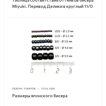
Miyuki. Перевод Делики в круглый 11/0
ОБЗОРЫ ТОВАРОВ
—
07.04.2009
Размеры японского бисера