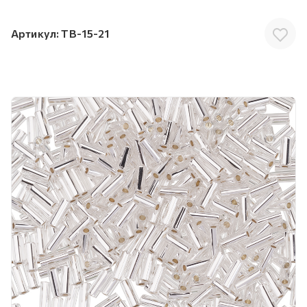
Артикул:
TB-15-21