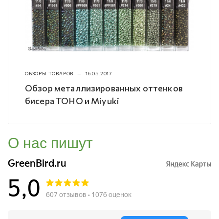
ОБЗОРЫ ТОВАРОВ
—
16.05.2017
Обзор металлизированных оттенков
бисера TOHO и Miyuki
О нас пишут