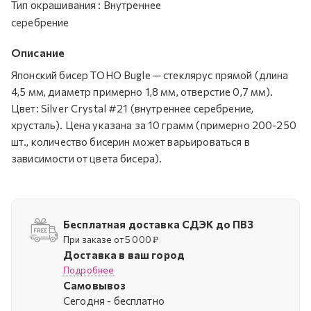
Тип окрашивания
:
Внутреннее
серебрение
Описание
Японский бисер TOHO Bugle — стеклярус прямой (длина
4,5 мм, диаметр примерно 1,8 мм, отверстие 0,7 мм).
Цвет: Silver Crystal #21 (внутреннее серебрение,
хрусталь). Цена указана за 10 грамм (примерно 200-250
шт., количество бисерин может варьироваться в
зависимости от цвета бисера).
Бесплатная доставка СДЭК до ПВЗ
При заказе от 5 000 ₽
Доставка в ваш город
Подробнее
Самовывоз
Cегодня - бесплатно