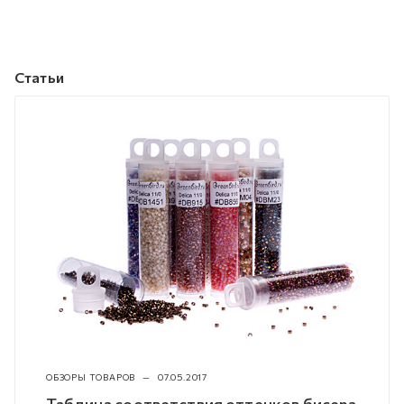
Статьи
ОБЗОРЫ ТОВАРОВ
—
07.05.2017
Таблица соответствия оттенков бисера