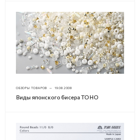
ОБЗОРЫ ТОВАРОВ
—
19.08.2008
Виды японского бисера TOHO