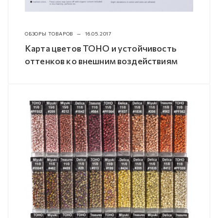
ОБЗОРЫ ТОВАРОВ
—
16.05.2017
Карта цветов TOHO и устойчивость
оттенков ко внешним воздействиям