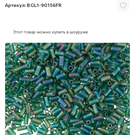
Артикул:
BGL1-90156FR
Этот товар можно купить в шоуруме