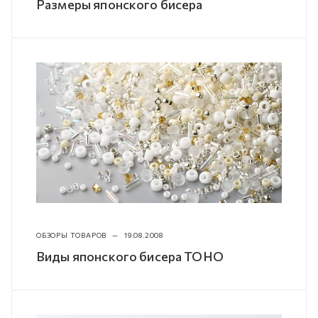
Размеры японского бисера
ОБЗОРЫ ТОВАРОВ
—
19.08.2008
Виды японского бисера TOHO