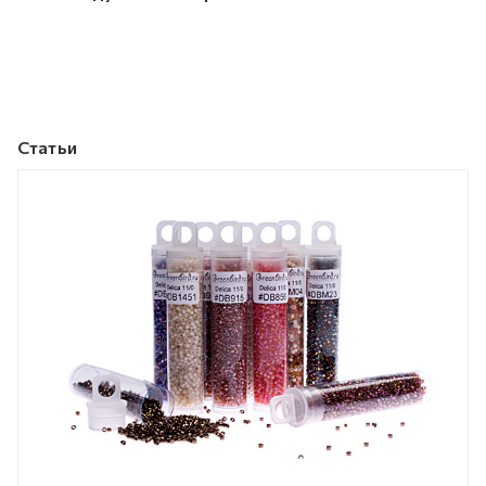
Статьи