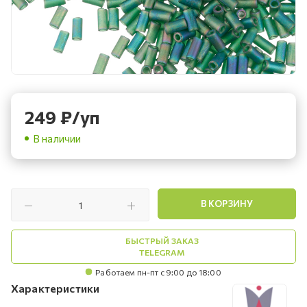
249
₽
/уп
В наличии
В КОРЗИНУ
БЫСТРЫЙ ЗАКАЗ
TELEGRAM
Работаем пн-пт с 9:00 до 18:00
Характеристики