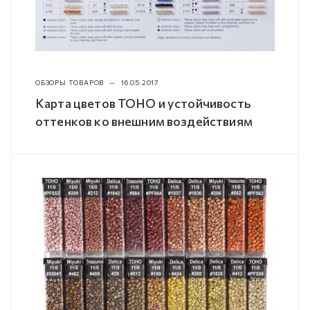
ОБЗОРЫ ТОВАРОВ
—
16.05.2017
Карта цветов TOHO и устойчивость
оттенков ко внешним воздействиям