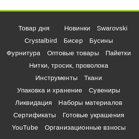
Товар дня
Новинки
Swarovski
Crystalbird
Бисер
Бусины
Фурнитура
Оптовые товары
Пайетки
Нитки, тросик, проволока
Инструменты
Ткани
Упаковка и хранение
Сувениры
Ликвидация
Наборы материалов
Сертификаты
Готовые украшения
YouTube
Организационные взносы