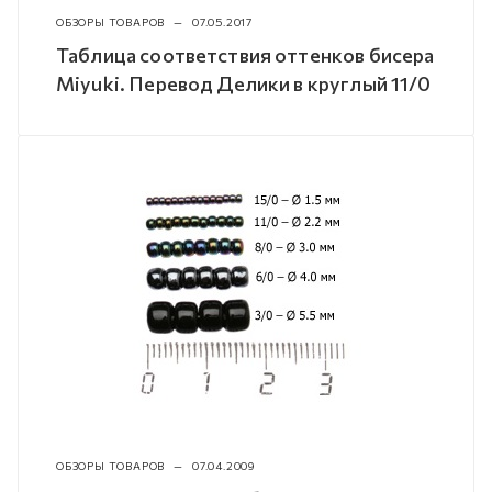
ОБЗОРЫ ТОВАРОВ
—
07.05.2017
Таблица соответствия оттенков бисера
Miyuki. Перевод Делики в круглый 11/0
ОБЗОРЫ ТОВАРОВ
—
07.04.2009