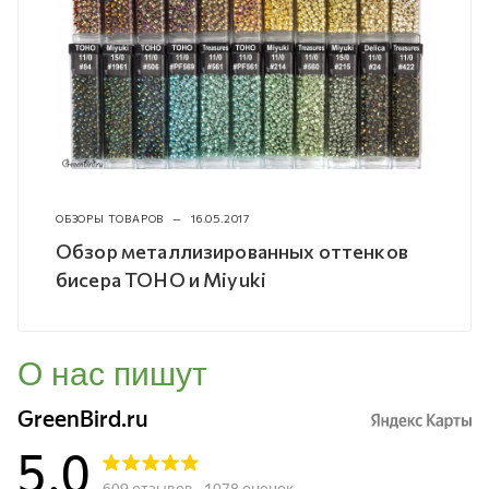
ОБЗОРЫ ТОВАРОВ
—
16.05.2017
Обзор металлизированных оттенков
бисера TOHO и Miyuki
О нас пишут