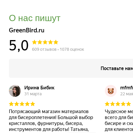
О нас пишут