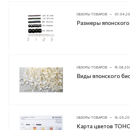
ОБЗОРЫ ТОВАРОВ
—
07.04.2
Размеры японского
ОБЗОРЫ ТОВАРОВ
—
19.08.20
Виды японского б
ОБЗОРЫ ТОВАРОВ
—
16.05.20
Карта цветов TOHO