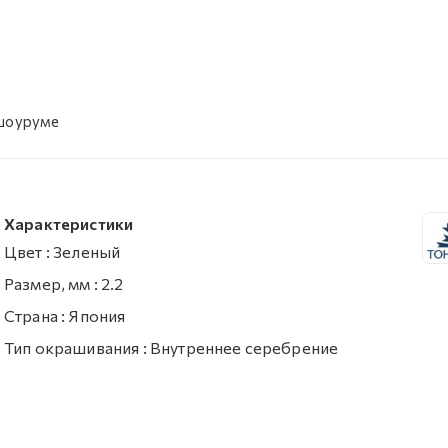
 шоуруме
Характеристики
Цвет
:
Зеленый
Размер, мм
:
2.2
Страна
:
Япония
Тип окрашивания
:
Внутреннее серебрение