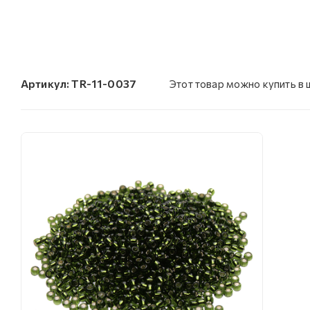
Артикул:
TR-11-0037
Этот товар можно купить в