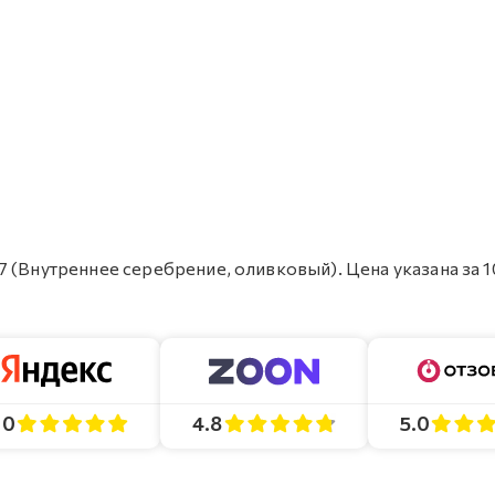
 (Внутреннее серебрение, оливковый). Цена указана за 1
4.8
5.0
.0