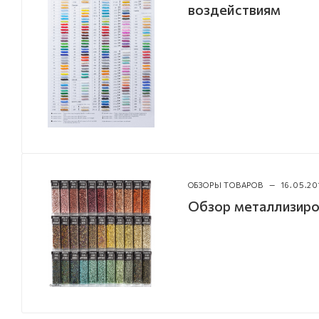
воздействиям
ОБЗОРЫ ТОВАРОВ
—
16.05.20
Обзор металлизиро