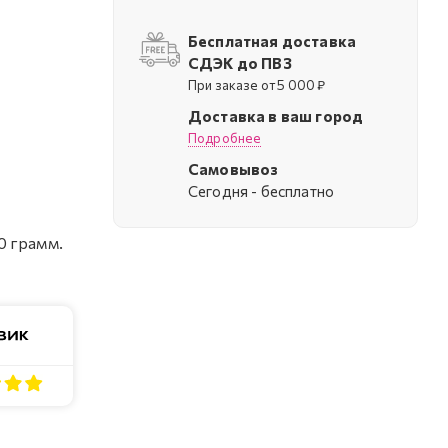
Бесплатная доставка
СДЭК до ПВЗ
При заказе от 5 000 ₽
Доставка в ваш город
Подробнее
Самовывоз
Cегодня - бесплатно
0 грамм.