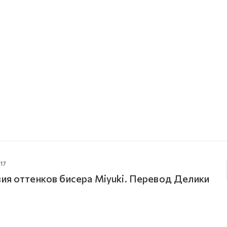
17
ия оттенков бисера Miyuki. Перевод Делики