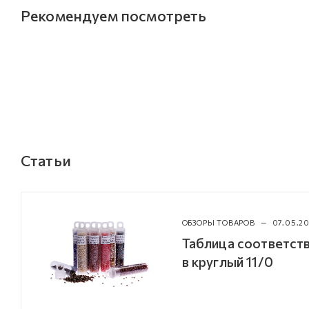
Рекомендуем посмотреть
Статьи
ОБЗОРЫ ТОВАРОВ
—
07.05.20
Таблица соответств
в круглый 11/0