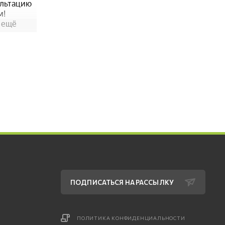
ПОДПИСАТЬСЯ НА РАССЫЛКУ
ПОЛИТИКА КОНФИДЕНЦИАЛЬНОСТИ