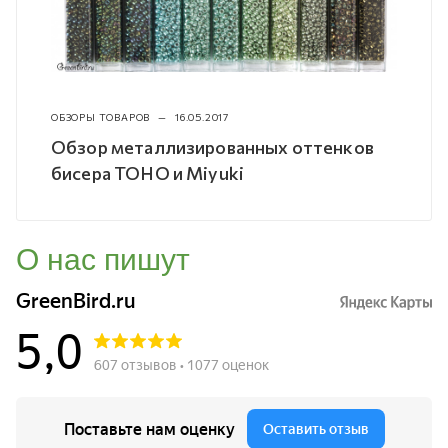
ОБЗОРЫ ТОВАРОВ
—
16.05.2017
Обзор металлизированных оттенков
бисера TOHO и Miyuki
О нас пишут