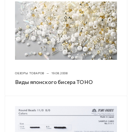
ОБЗОРЫ ТОВАРОВ
—
19.08.2008
Виды японского бисера TOHO