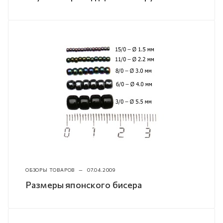
ОБЗОРЫ ТОВАРОВ
—
07.04.2009
Размеры японского бисера