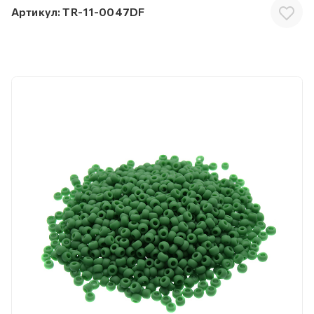
Артикул:
TR-11-0047DF