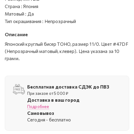
Страна
:
Япония
Матовый
:
Да
Тип окрашивания
:
Непрозрачный
Описание
Японский круглый бисер TOHO, размер 11/0. Цвет #47DF
(Непрозрачный матовый, клевер). Цена указана за 10
грамм.
Бесплатная доставка СДЭК до ПВЗ
При заказе от 5 000 ₽
Доставка в ваш город
Подробнее
Самовывоз
Cегодня - бесплатно