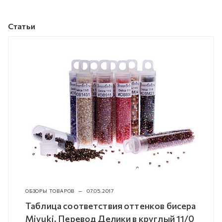
Статьи
ОБЗОРЫ ТОВАРОВ
—
07.05.2017
Таблица соответствия оттенков бисера
Miyuki. Перевод Делики в круглый 11/0