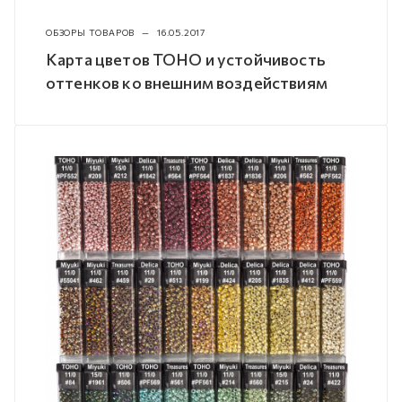
ОБЗОРЫ ТОВАРОВ
—
16.05.2017
Карта цветов TOHO и устойчивость
оттенков ко внешним воздействиям