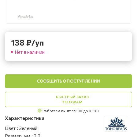
138
₽
/уп
Нет в наличии
СООБЩИТЬ О ПОСТУПЛЕНИИ
БЫСТРЫЙ ЗАКАЗ
TELEGRAM
Работаем пн-пт с 9:00 до 18:00
Характеристики
Цвет
:
Зеленый
Размер, мм
:
2.2