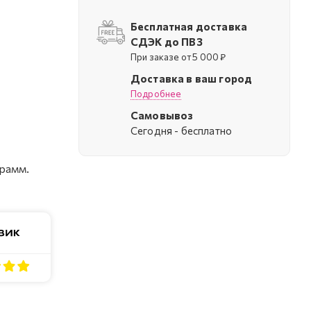
Бесплатная доставка
СДЭК до ПВЗ
При заказе от 5 000 ₽
Доставка в ваш город
Подробнее
Самовывоз
Cегодня - бесплатно
грамм.