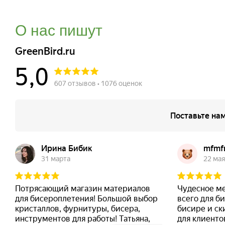
О нас пишут