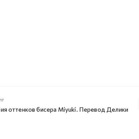
17
ия оттенков бисера Miyuki. Перевод Делики