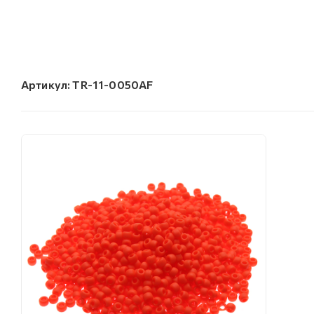
Артикул:
TR-11-0050AF