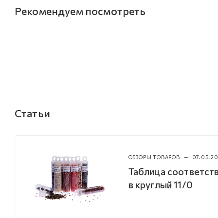
Рекомендуем посмотреть
Статьи
ОБЗОРЫ ТОВАРОВ
—
07.05.20
Таблица соответств
в круглый 11/0