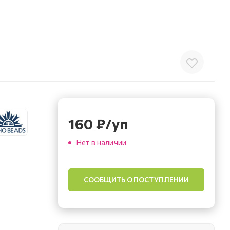
160
₽
/уп
Нет в наличии
СООБЩИТЬ О ПОСТУПЛЕНИИ