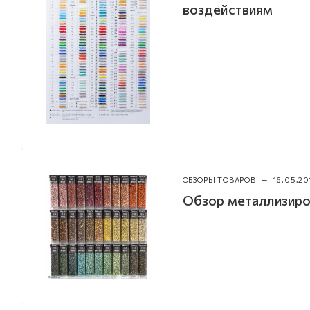
воздействиям
ОБЗОРЫ ТОВАРОВ
—
16.05.20
Обзор металлизиро