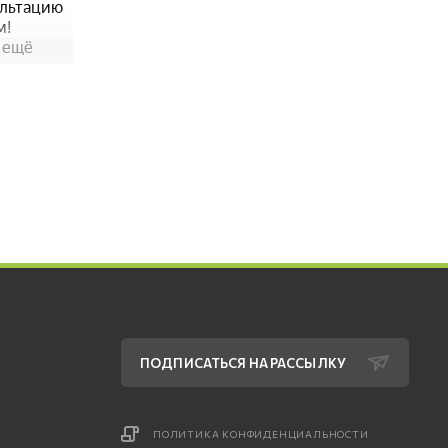
ПОДПИСАТЬСЯ НА РАССЫЛКУ
ПОЛИТИКА КОНФИДЕНЦИАЛЬНОСТИ