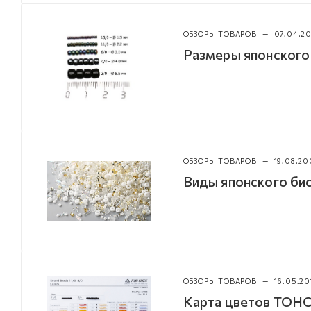
ОБЗОРЫ ТОВАРОВ
—
07.04.2
Размеры японского
ОБЗОРЫ ТОВАРОВ
—
19.08.20
Виды японского б
ОБЗОРЫ ТОВАРОВ
—
16.05.20
Карта цветов TOHO