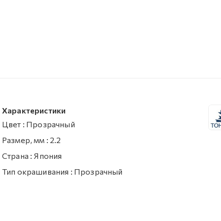
Характеристики
Цвет
:
Прозрачный
Размер, мм
:
2.2
Страна
:
Япония
Тип окрашивания
:
Прозрачный