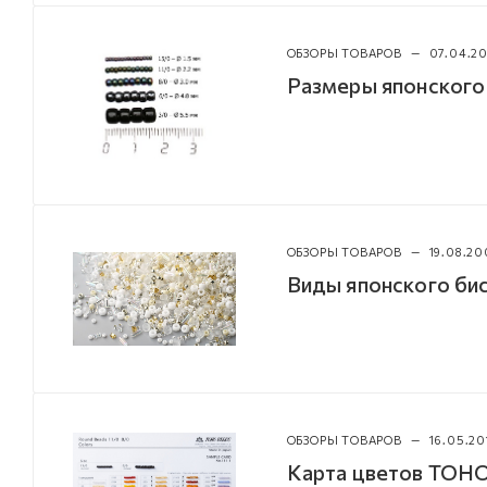
ОБЗОРЫ ТОВАРОВ
—
07.04.2
Размеры японского
ОБЗОРЫ ТОВАРОВ
—
19.08.20
Виды японского б
ОБЗОРЫ ТОВАРОВ
—
16.05.20
Карта цветов TOHO