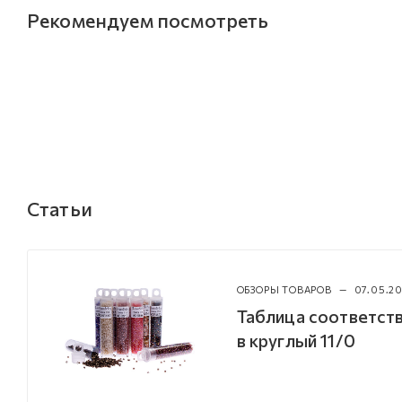
Рекомендуем посмотреть
Статьи
ОБЗОРЫ ТОВАРОВ
—
07.05.20
Таблица соответств
в круглый 11/0