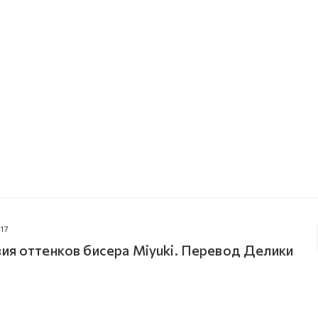
17
ия оттенков бисера Miyuki. Перевод Делики