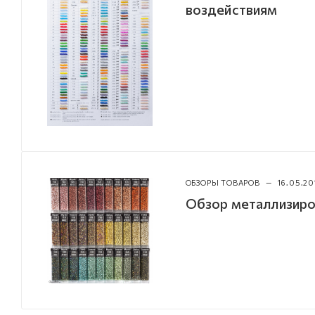
воздействиям
ОБЗОРЫ ТОВАРОВ
—
16.05.20
Обзор металлизиро