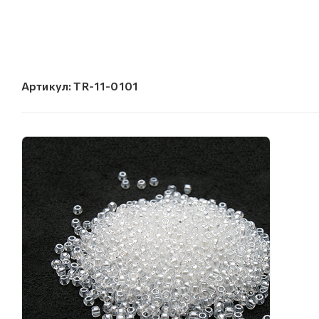
Артикул:
TR-11-0101