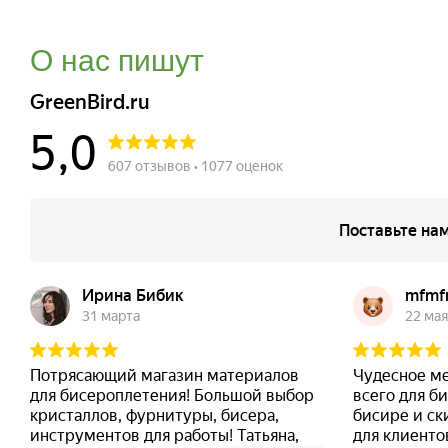
О нас пишут