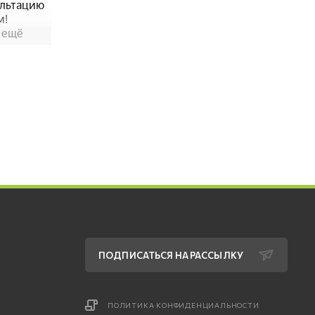
ПОДПИСАТЬСЯ НА РАССЫЛКУ
ПОЛИТИКА КОНФИДЕНЦИАЛЬНОСТИ