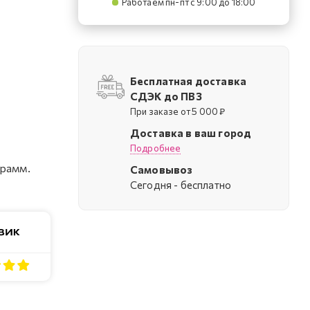
Работаем пн-пт с 9:00 до 18:00
Бесплатная доставка
СДЭК до ПВЗ
При заказе от 5 000 ₽
Доставка в ваш город
Подробнее
грамм.
Самовывоз
Cегодня - бесплатно