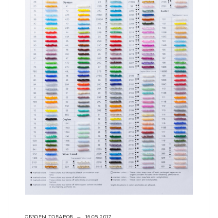
ОБЗОРЫ ТОВАРОВ
—
16.05.2017