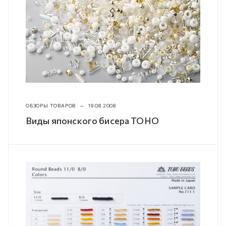
ОБЗОРЫ ТОВАРОВ
—
19.08.2008
Виды японского бисера TOHO