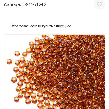
Артикул:
TR-11-2154S
Этот товар можно купить в шоуруме