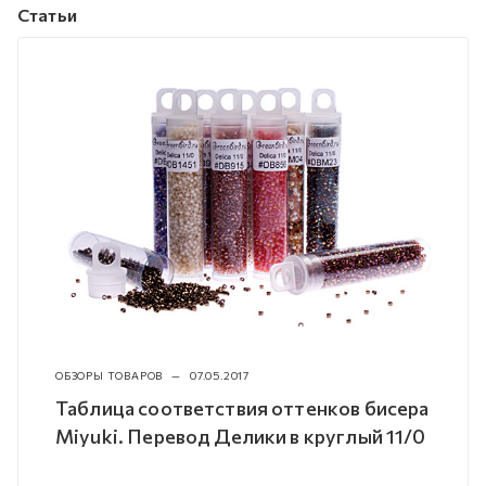
Статьи
ОБЗОРЫ ТОВАРОВ
—
07.05.2017
Таблица соответствия оттенков бисера
Miyuki. Перевод Делики в круглый 11/0