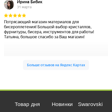
Товар дня
Новинки
Swarovski