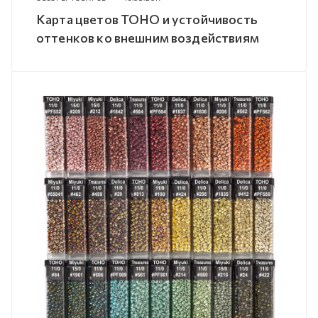
Карта цветов TOHO и устойчивость
оттенков ко внешним воздействиям