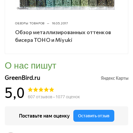
ОБЗОРЫ ТОВАРОВ
—
16.05.2017
Обзор металлизированных оттенков
бисера TOHO и Miyuki
О нас пишут