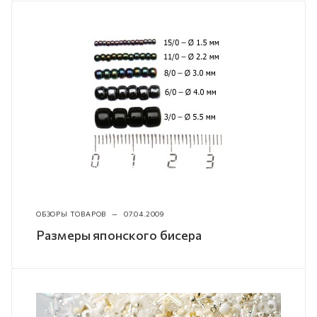
ОБЗОРЫ ТОВАРОВ
—
07.04.2009
Размеры японского бисера