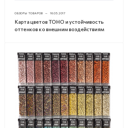
ОБЗОРЫ ТОВАРОВ
—
16.05.2017
Карта цветов TOHO и устойчивость
оттенков ко внешним воздействиям