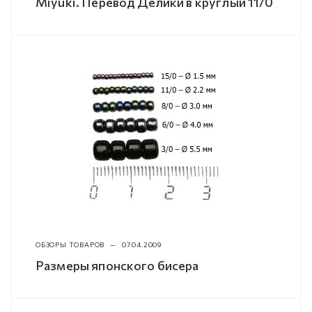
Miyuki. Перевод Делики в круглый 11/0
ОБЗОРЫ ТОВАРОВ
—
07.04.2009
Размеры японского бисера