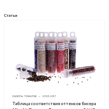
Статьи
ОБЗОРЫ ТОВАРОВ
—
07.05.2017
Таблица соответствия оттенков бисера