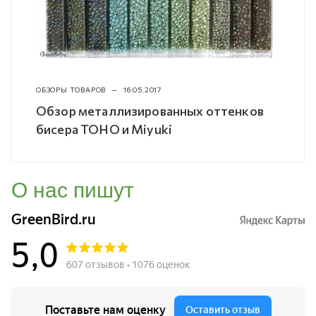
ОБЗОРЫ ТОВАРОВ
—
16.05.2017
Обзор металлизированных оттенков
бисера TOHO и Miyuki
О нас пишут