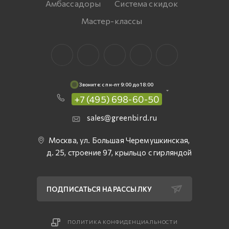
Амбассадоры
Система скидок
Мастер-классы
Звоните: c пн-пт 9:00 до 18:00
+7 (495) 698-60-50
sales@greenbird.ru
Москва, ул. Большая Черемушкинская,
д. 25, строение 97, крыльцо с гирляндой
ПОДПИСАТЬСЯ НА РАССЫЛКУ
ПОЛИТИКА КОНФИДЕНЦИАЛЬНОСТИ