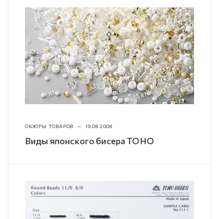
ОБЗОРЫ ТОВАРОВ
—
19.08.2008
Виды японского бисера TOHO