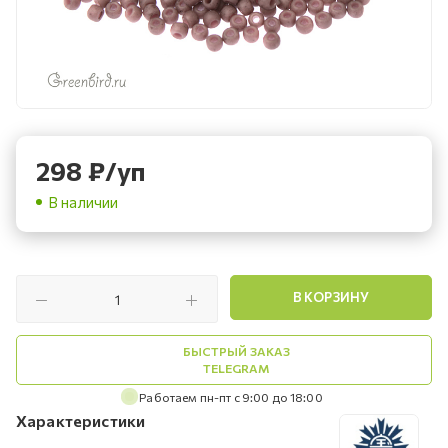
298
₽
/уп
В наличии
В КОРЗИНУ
БЫСТРЫЙ ЗАКАЗ
TELEGRAM
Работаем пн-пт с 9:00 до 18:00
Характеристики