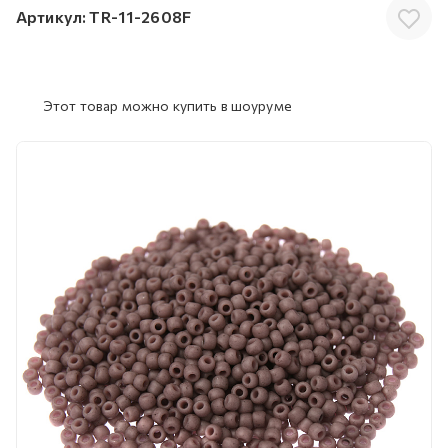
Артикул:
TR-11-2608F
Этот товар можно купить в шоуруме