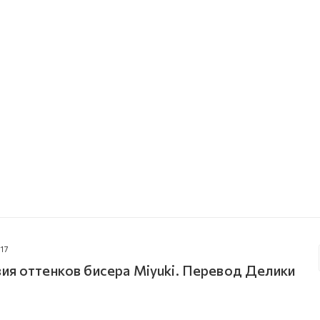
17
ия оттенков бисера Miyuki. Перевод Делики