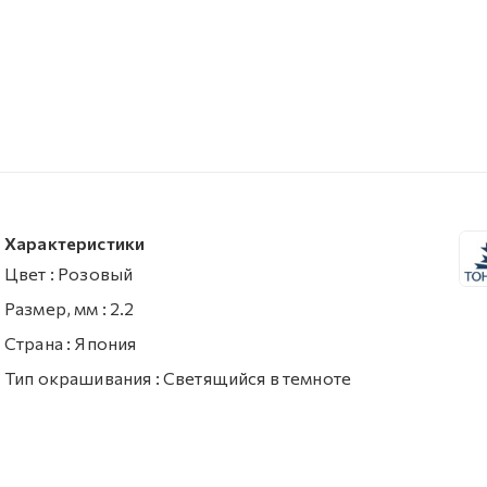
Характеристики
Цвет
:
Розовый
Размер, мм
:
2.2
Страна
:
Япония
Тип окрашивания
:
Светящийся в темноте