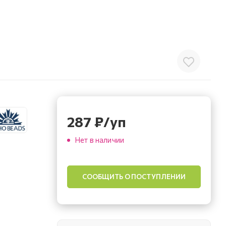
287
₽
/уп
Нет в наличии
СООБЩИТЬ О ПОСТУПЛЕНИИ