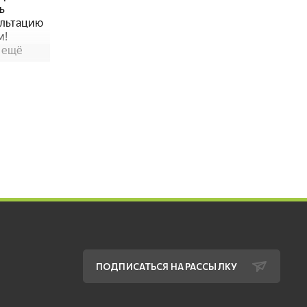
ПОДПИСАТЬСЯ НА РАССЫЛКУ