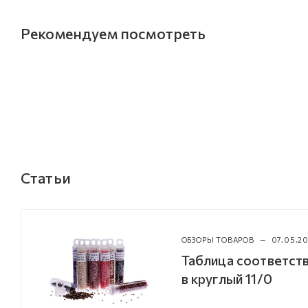
Рекомендуем посмотреть
Статьи
ОБЗОРЫ ТОВАРОВ
—
07.05.20
Таблица соответств
в круглый 11/0