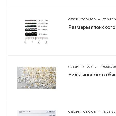
ОБЗОРЫ ТОВАРОВ
—
07.04.2
Размеры японского
ОБЗОРЫ ТОВАРОВ
—
19.08.20
Виды японского б
ОБЗОРЫ ТОВАРОВ
—
16.05.20