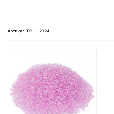
Артикул:
TR-11-2724