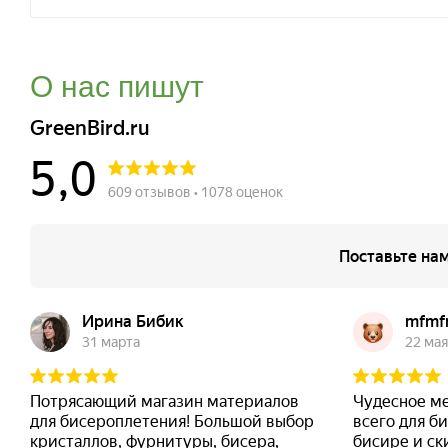
О нас пишут