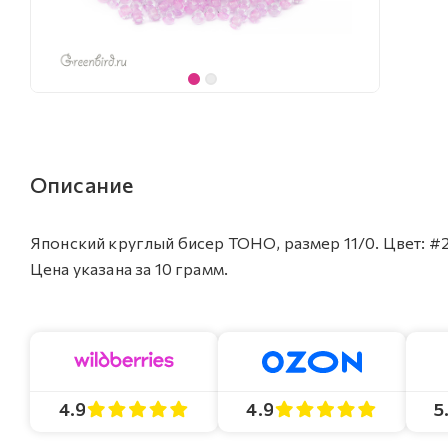
Описание
Японский круглый бисер TOHO, размер 11/0. Цвет: #
Цена указана за 10 грамм.
4.9
4.9
5