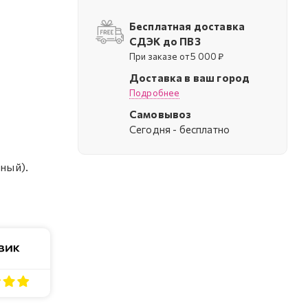
Бесплатная доставка
СДЭК до ПВЗ
При заказе от 5 000 ₽
Доставка в ваш город
Подробнее
Самовывоз
Cегодня - бесплатно
ный).