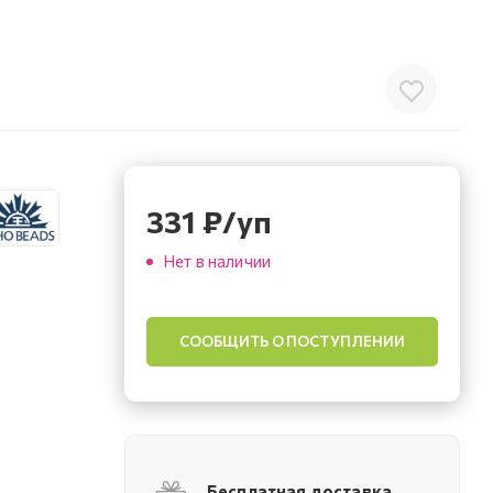
331
₽
/уп
Нет в наличии
СООБЩИТЬ О ПОСТУПЛЕНИИ
Бесплатная доставка