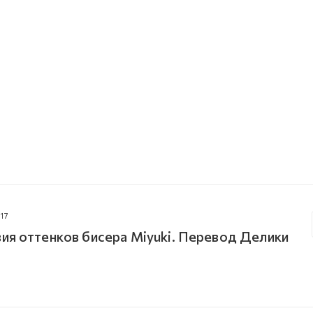
17
ия оттенков бисера Miyuki. Перевод Делики