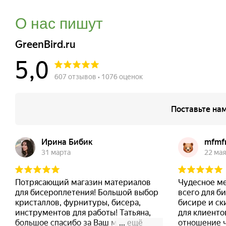
О нас пишут