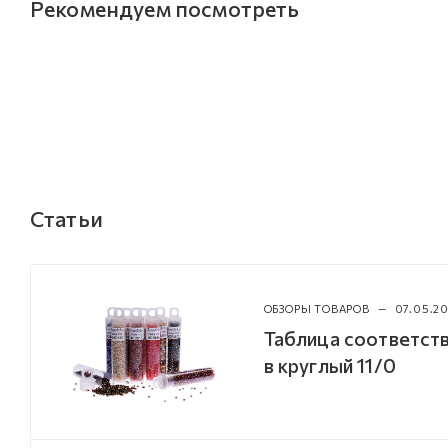
Рекомендуем посмотреть
Статьи
ОБЗОРЫ ТОВАРОВ
—
07.05.20
Таблица соответств
в круглый 11/0