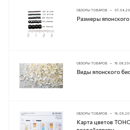
ОБЗОРЫ ТОВАРОВ
—
07.04.2
Размеры японского
ОБЗОРЫ ТОВАРОВ
—
19.08.20
Виды японского б
ОБЗОРЫ ТОВАРОВ
—
16.05.20
Карта цветов TOHO
воздействиям