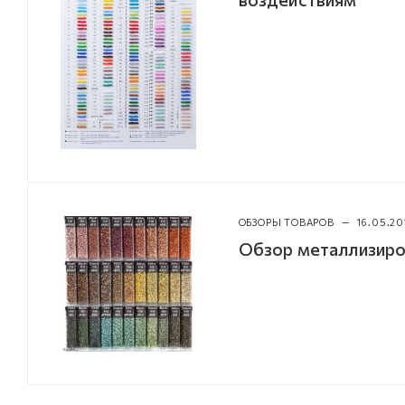
ОБЗОРЫ ТОВАРОВ
—
16.05.20
Обзор металлизиро