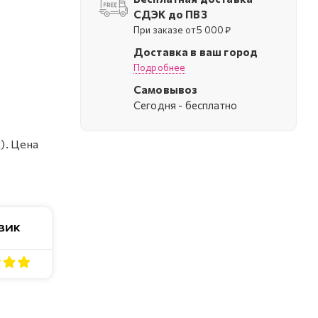
СДЭК до ПВЗ
При заказе от 5 000 ₽
Доставка в ваш город
Подробнее
Самовывоз
Cегодня - бесплатно
). Цена