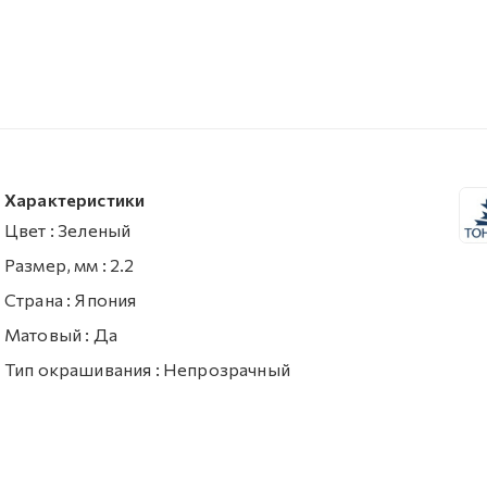
Характеристики
Цвет
:
Зеленый
Размер, мм
:
2.2
Страна
:
Япония
Матовый
:
Да
Тип окрашивания
:
Непрозрачный