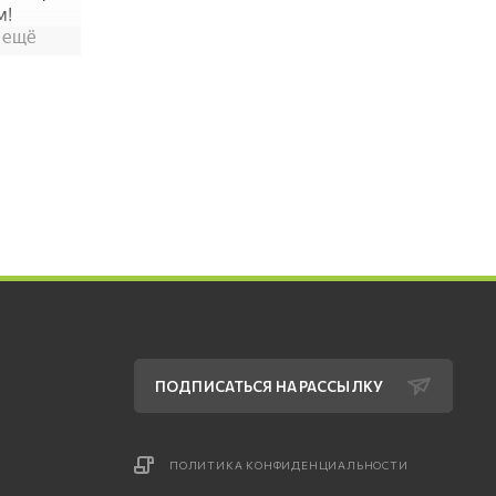
ПОДПИСАТЬСЯ НА РАССЫЛКУ
ПОЛИТИКА КОНФИДЕНЦИАЛЬНОСТИ