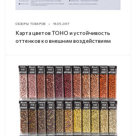
ОБЗОРЫ ТОВАРОВ
—
16.05.2017
Карта цветов TOHO и устойчивость
оттенков ко внешним воздействиям