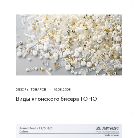
ОБЗОРЫ ТОВАРОВ
—
19.08.2008
Виды японского бисера TOHO