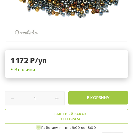
1 172
₽
/уп
В наличии
В КОРЗИНУ
БЫСТРЫЙ ЗАКАЗ
TELEGRAM
Работаем пн-пт с 9:00 до 18:00