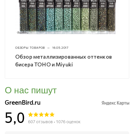
ОБЗОРЫ ТОВАРОВ
—
16.05.2017
Обзор металлизированных оттенков
бисера TOHO и Miyuki
О нас пишут