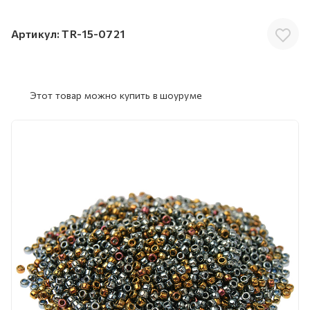
Артикул:
TR-15-0721
Этот товар можно купить в шоуруме