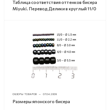
Таблица соответствия оттенков бисера
Miyuki. Перевод Делики в круглый 11/0
ОБЗОРЫ ТОВАРОВ
—
07.04.2009
Размеры японского бисера