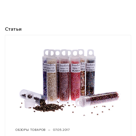
Статьи
ОБЗОРЫ ТОВАРОВ
—
07.05.2017