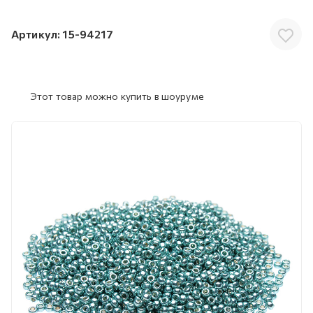
Артикул:
15-94217
Этот товар можно купить в шоуруме