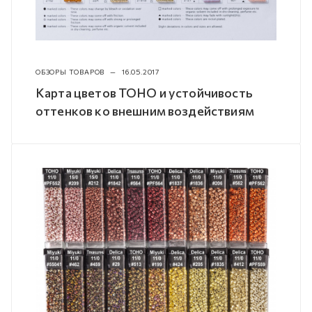
ОБЗОРЫ ТОВАРОВ
—
16.05.2017
Карта цветов TOHO и устойчивость
оттенков ко внешним воздействиям