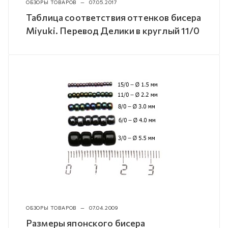
ОБЗОРЫ ТОВАРОВ
—
07.05.2017
Таблица соответствия оттенков бисера
Miyuki. Перевод Делики в круглый 11/0
ОБЗОРЫ ТОВАРОВ
—
07.04.2009
Размеры японского бисера