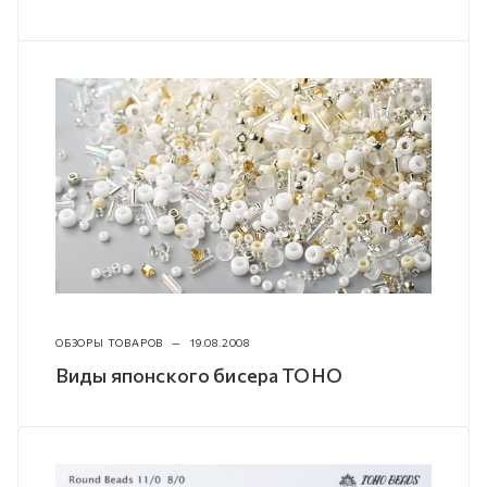
ОБЗОРЫ ТОВАРОВ
—
19.08.2008
Виды японского бисера TOHO