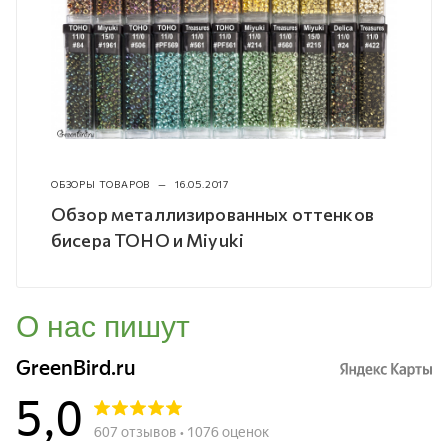
ОБЗОРЫ ТОВАРОВ
—
16.05.2017
Обзор металлизированных оттенков
бисера TOHO и Miyuki
О нас пишут