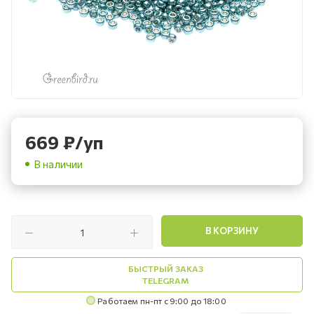
669
₽
/уп
В наличии
В КОРЗИНУ
БЫСТРЫЙ ЗАКАЗ
TELEGRAM
Работаем пн-пт с 9:00 до 18:00