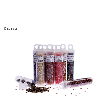
Статьи