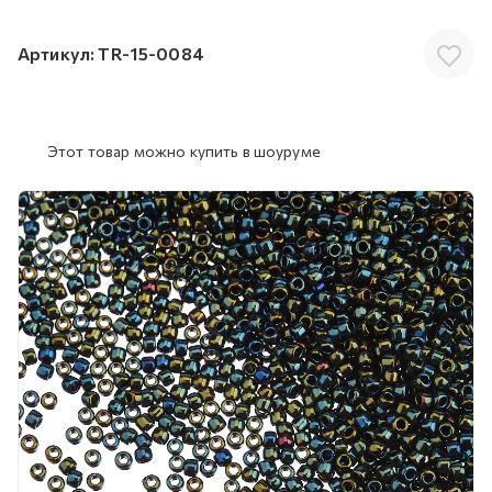
Артикул:
TR-15-0084
Этот товар можно купить в шоуруме