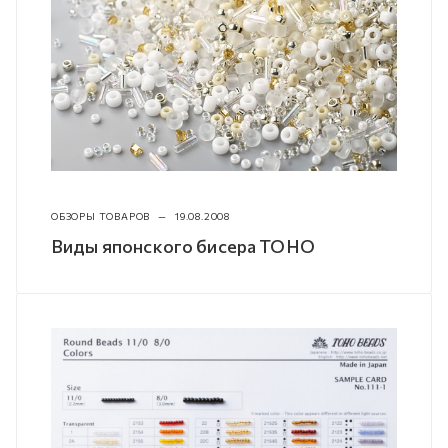
ОБЗОРЫ ТОВАРОВ
—
19.08.2008
Виды японского бисера TOHO