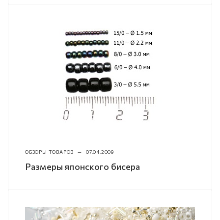
ОБЗОРЫ ТОВАРОВ
—
07.04.2009
Размеры японского бисера