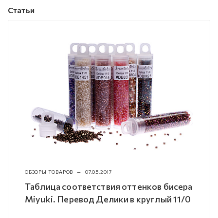
Статьи
ОБЗОРЫ ТОВАРОВ
—
07.05.2017
Таблица соответствия оттенков бисера
Miyuki. Перевод Делики в круглый 11/0