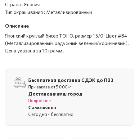
Страна
:
Япония
Тип окрашивания
:
Металлизированный
Описание
Японский круглый бисер TOHO, размер 15/0. Цвет #84
(Металлизированный, радужный зеленый/коричневый).
Цена указана за 10 грамм.
Бесплатная доставка СДЭК до ПВЗ
При заказе от 5 000 ₽
Доставка в ваш город
Подробнее
Самовывоз
Cегодня - бесплатно