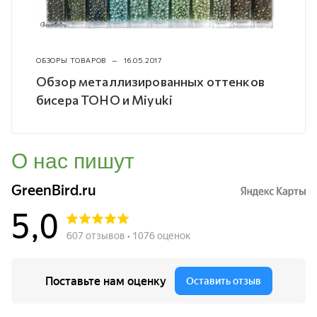
ОБЗОРЫ ТОВАРОВ
—
16.05.2017
Обзор металлизированных оттенков
бисера TOHO и Miyuki
О нас пишут