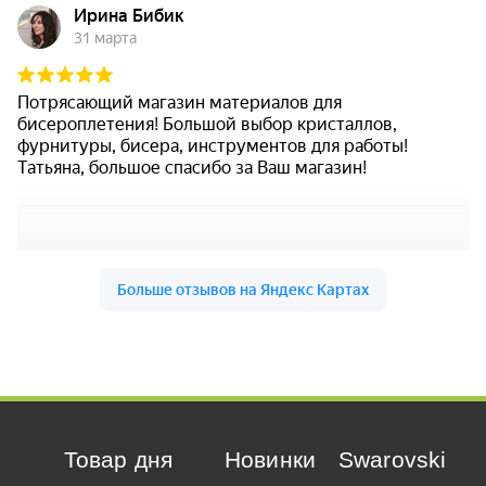
Товар дня
Новинки
Swarovski