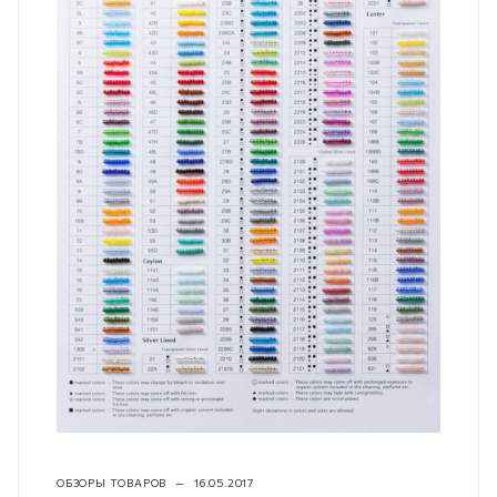
ОБЗОРЫ ТОВАРОВ
—
16.05.2017