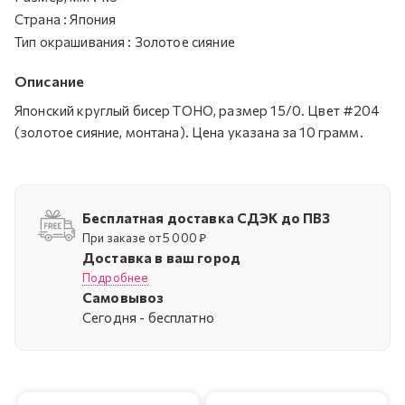
Страна
:
Япония
Тип окрашивания
:
Золотое сияние
Описание
Японский круглый бисер TOHO, размер 15/0. Цвет #204
(золотое сияние, монтана). Цена указана за 10 грамм.
Бесплатная доставка СДЭК до ПВЗ
При заказе от 5 000 ₽
Доставка в ваш город
Подробнее
Самовывоз
Cегодня - бесплатно