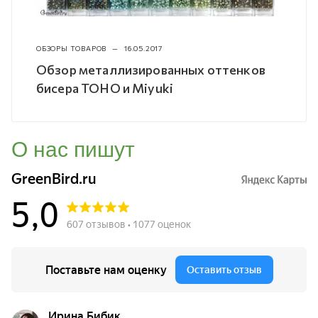
ОБЗОРЫ ТОВАРОВ
—
16.05.2017
Обзор металлизированных оттенков
бисера TOHO и Miyuki
О нас пишут