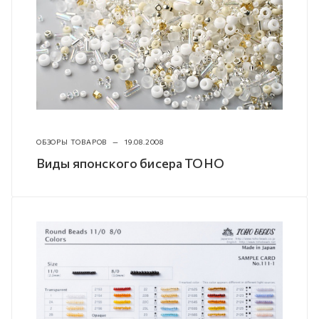
ОБЗОРЫ ТОВАРОВ
—
19.08.2008
Виды японского бисера TOHO