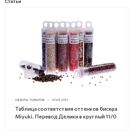
Статьи
ОБЗОРЫ ТОВАРОВ
—
07.05.2017
Таблица соответствия оттенков бисера
Miyuki. Перевод Делики в круглый 11/0