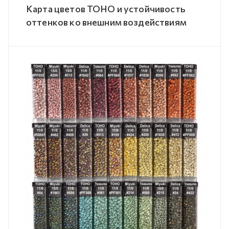
Карта цветов TOHO и устойчивость
оттенков ко внешним воздействиям