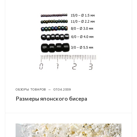
ОБЗОРЫ ТОВАРОВ
—
07.04.2009
Размеры японского бисера