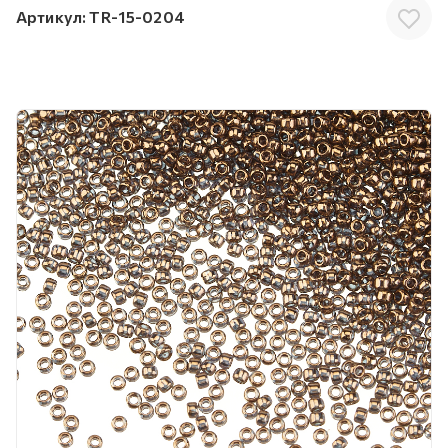
Артикул:
TR-15-0204