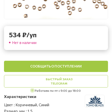
534
₽
/уп
Нет в наличии
СООБЩИТЬ О ПОСТУПЛЕНИИ
БЫСТРЫЙ ЗАКАЗ
TELEGRAM
Работаем пн-пт с 9:00 до 18:00
Характеристики
Цвет
:
Коричневый, Синий
Размер, мм
:
1.5