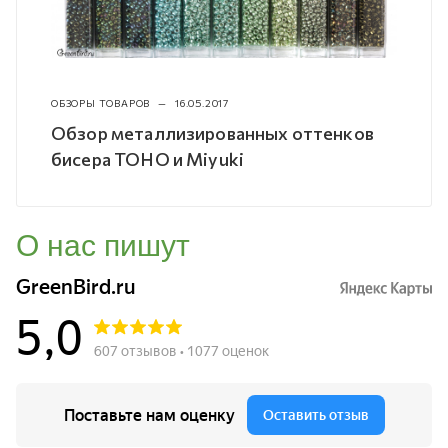
ОБЗОРЫ ТОВАРОВ
—
16.05.2017
Обзор металлизированных оттенков
бисера TOHO и Miyuki
О нас пишут