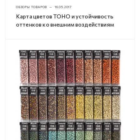
ОБЗОРЫ ТОВАРОВ
—
16.05.2017
Карта цветов TOHO и устойчивость
оттенков ко внешним воздействиям