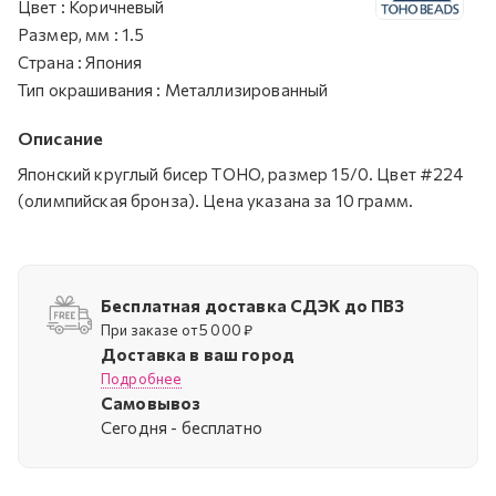
Цвет
:
Коричневый
Размер, мм
:
1.5
Страна
:
Япония
Тип окрашивания
:
Металлизированный
Описание
Японский круглый бисер TOHO, размер 15/0. Цвет #224
(олимпийская бронза). Цена указана за 10 грамм.
Бесплатная доставка СДЭК до ПВЗ
При заказе от 5 000 ₽
Доставка в ваш город
Подробнее
Самовывоз
Cегодня - бесплатно