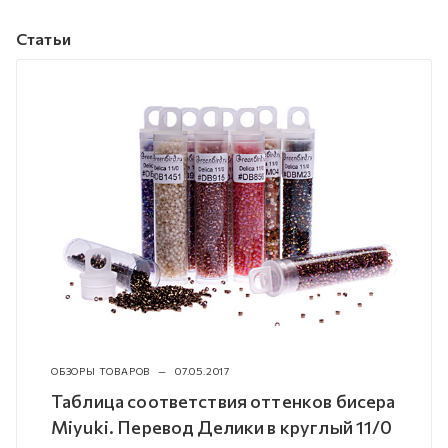
Статьи
ОБЗОРЫ ТОВАРОВ
—
07.05.2017
Таблица соответствия оттенков бисера
Miyuki. Перевод Делики в круглый 11/0