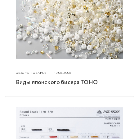
ОБЗОРЫ ТОВАРОВ
—
19.08.2008
Виды японского бисера TOHO