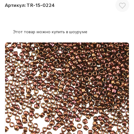
Артикул:
TR-15-0224
Этот товар можно купить в шоуруме