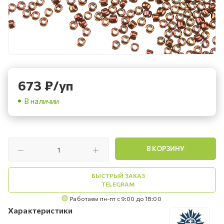
673
₽
/уп
В наличии
В КОРЗИНУ
БЫСТРЫЙ ЗАКАЗ
TELEGRAM
Работаем пн-пт с 9:00 до 18:00
Характеристики