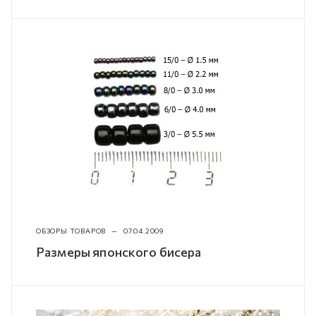
ОБЗОРЫ ТОВАРОВ
—
07.04.2009
Размеры японского бисера