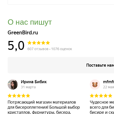
О нас пишут