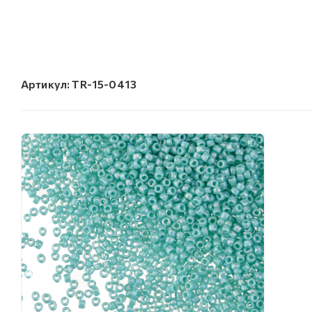
Артикул:
TR-15-0413