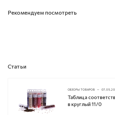
Рекомендуем посмотреть
Статьи
ОБЗОРЫ ТОВАРОВ
—
07.05.20
Таблица соответств
в круглый 11/0