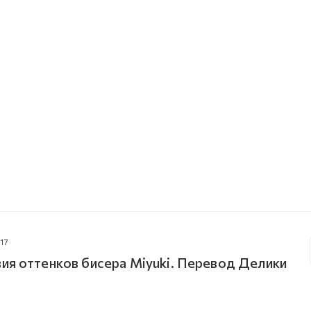
17
ия оттенков бисера Miyuki. Перевод Делики