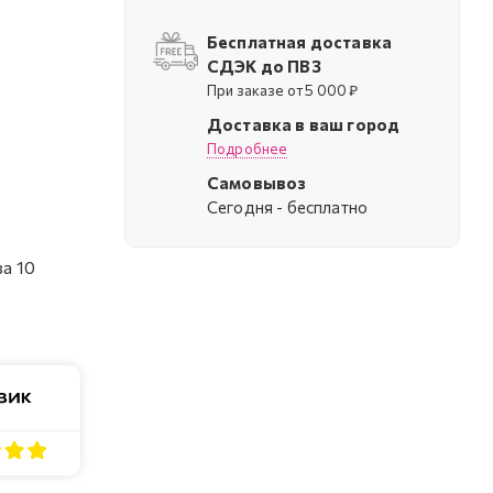
Бесплатная доставка
СДЭК до ПВЗ
При заказе от 5 000 ₽
Доставка в ваш город
Подробнее
Самовывоз
Cегодня - бесплатно
а 10