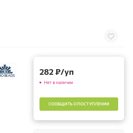
282
₽
/уп
Нет в наличии
СООБЩИТЬ О ПОСТУПЛЕНИИ