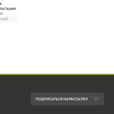
ПОДПИСАТЬСЯ НА РАССЫЛКУ