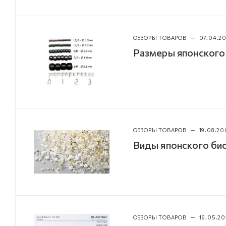
ОБЗОРЫ ТОВАРОВ
—
07.04.2
Размеры японского
ОБЗОРЫ ТОВАРОВ
—
19.08.20
Виды японского б
ОБЗОРЫ ТОВАРОВ
—
16.05.20