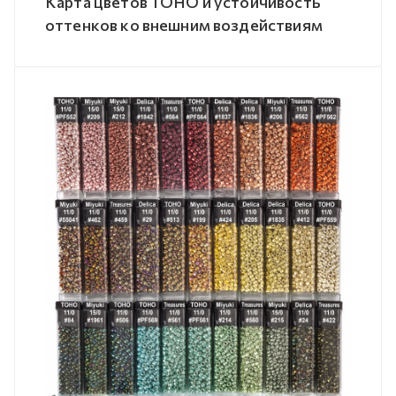
Карта цветов TOHO и устойчивость
оттенков ко внешним воздействиям