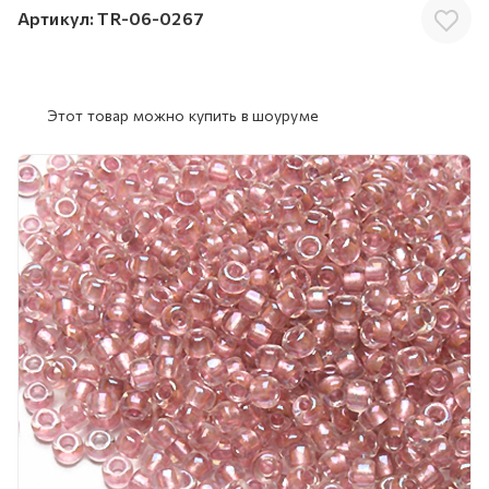
Артикул:
TR-06-0267
Этот товар можно купить в шоуруме