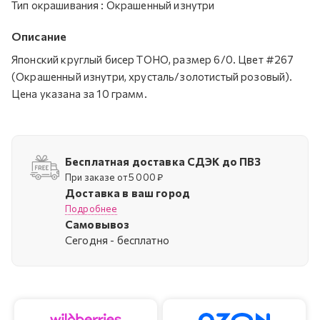
Тип окрашивания
:
Окрашенный изнутри
Описание
Японский круглый бисер TOHO, размер 6/0. Цвет #267
(Окрашенный изнутри, хрусталь/золотистый розовый).
Цена указана за 10 грамм.
Бесплатная доставка СДЭК до ПВЗ
При заказе от 5 000 ₽
Доставка в ваш город
Подробнее
Самовывоз
Cегодня - бесплатно