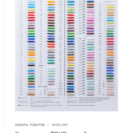
ОБЗОРЫ ТОВАРОВ
—
16.05.2017