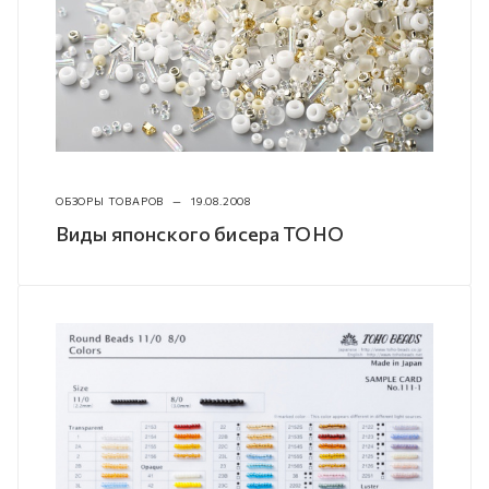
ОБЗОРЫ ТОВАРОВ
—
19.08.2008
Виды японского бисера TOHO