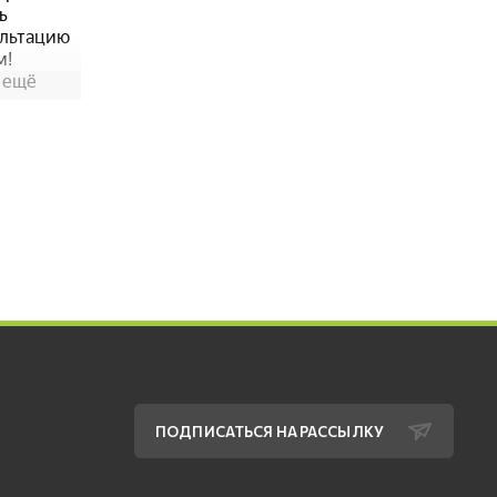
ПОДПИСАТЬСЯ НА РАССЫЛКУ