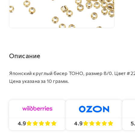
Описание
Японский круглый бисер TOHO, размер 8/0. Цвет #22
Цена указана за 10 грамм.
4.9
4.9
5