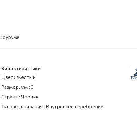
 шоуруме
Характеристики
Цвет
:
Желтый
Размер, мм
:
3
Страна
:
Япония
Тип окрашивания
:
Внутреннее серебрение