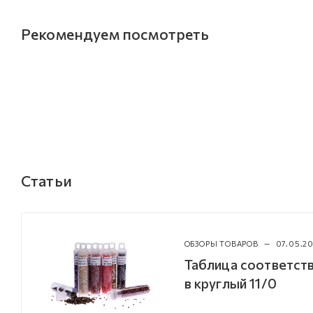
Рекомендуем посмотреть
Статьи
ОБЗОРЫ ТОВАРОВ
—
07.05.20
Таблица соответств
в круглый 11/0