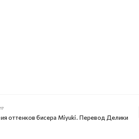
17
ия оттенков бисера Miyuki. Перевод Делики