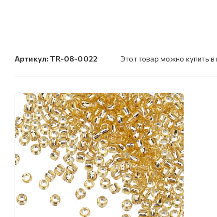
Артикул:
TR-08-0022
Этот товар можно купить в