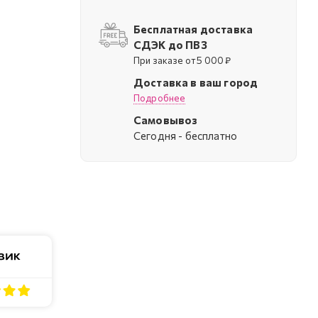
Бесплатная доставка
СДЭК до ПВЗ
При заказе от 5 000 ₽
Доставка в ваш город
Подробнее
Самовывоз
Cегодня - бесплатно