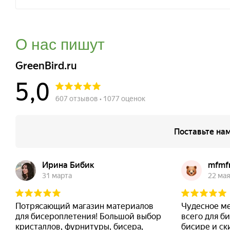
О нас пишут