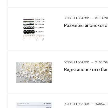
ОБЗОРЫ ТОВАРОВ
—
07.04.2
Размеры японского
ОБЗОРЫ ТОВАРОВ
—
19.08.20
Виды японского б
ОБЗОРЫ ТОВАРОВ
—
16.05.20