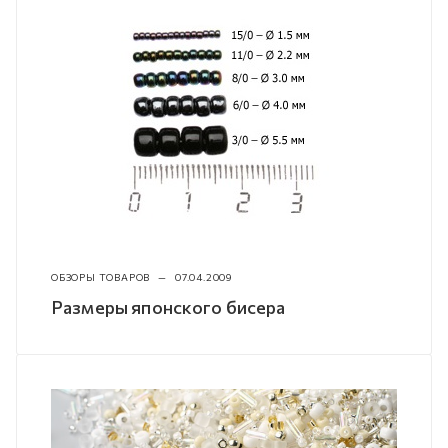
ОБЗОРЫ ТОВАРОВ
—
07.04.2009
Размеры японского бисера