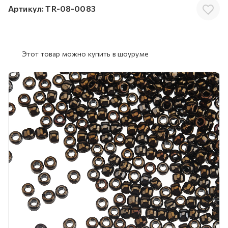
Артикул:
TR-08-0083
Этот товар можно купить в шоуруме