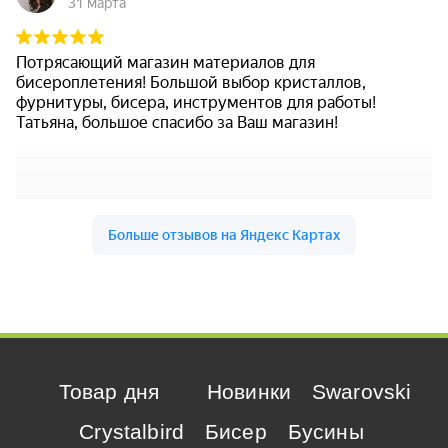
Товар дня
Новинки
Swarovski
Crystalbird
Бисер
Бусины