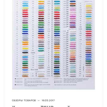
ОБЗОРЫ ТОВАРОВ
—
16.05.2017