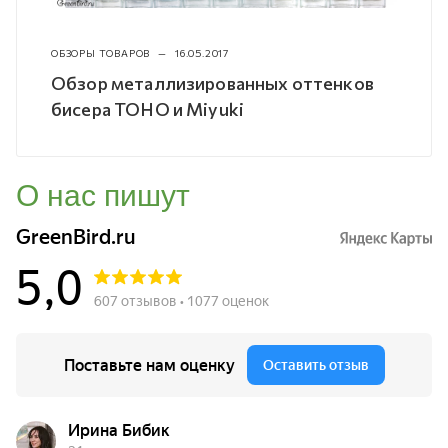
ОБЗОРЫ ТОВАРОВ
—
16.05.2017
Обзор металлизированных оттенков
бисера TOHO и Miyuki
О нас пишут