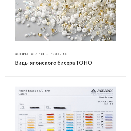
ОБЗОРЫ ТОВАРОВ
—
19.08.2008
Виды японского бисера TOHO