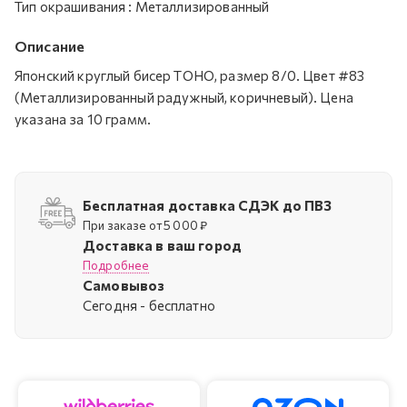
Тип окрашивания
:
Металлизированный
Описание
Японский круглый бисер TOHO, размер 8/0. Цвет #83
(Металлизированный радужный, коричневый). Цена
указана за 10 грамм.
Бесплатная доставка СДЭК до ПВЗ
При заказе от 5 000 ₽
Доставка в ваш город
Подробнее
Самовывоз
Cегодня - бесплатно