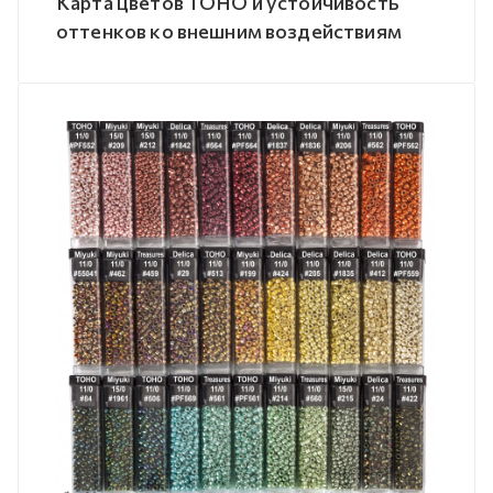
Карта цветов TOHO и устойчивость
оттенков ко внешним воздействиям