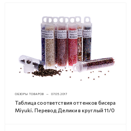
ОБЗОРЫ ТОВАРОВ
—
07.05.2017
Таблица соответствия оттенков бисера
Miyuki. Перевод Делики в круглый 11/0